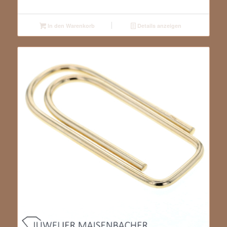
In den Warenkorb
Details anzeigen