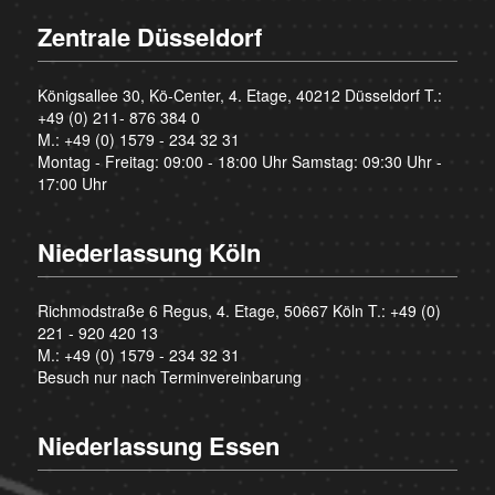
Zentrale Düsseldorf
Königsallee 30, Kö-Center, 4. Etage, 40212 Düsseldorf T.:
+49 (0) 211- 876 384 0
M.:
+49 (0) 1579 - 234 32 31
Montag - Freitag: 09:00 - 18:00 Uhr Samstag: 09:30 Uhr -
17:00 Uhr
Niederlassung Köln
Richmodstraße 6 Regus, 4. Etage, 50667 Köln T.:
+49 (0)
221 - 920 420 13
M.:
+49 (0) 1579 - 234 32 31
Besuch nur nach Terminvereinbarung
Niederlassung Essen