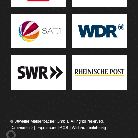
© Juwelier Maisenbacher GmbH. All rights reserved. |
Datenschutz
|
Impressum
|
AGB
|
Widerrufsbelehrung