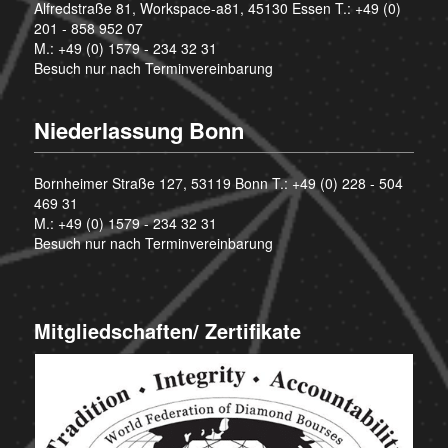
Alfredstraße 81, Workspace-a81, 45130 Essen T.:
+49 (0)
201 - 858 952 07
M.:
+49 (0) 1579 - 234 32 31
Besuch nur nach Terminvereinbarung
Niederlassung Bonn
Bornheimer Straße 127, 53119 Bonn T.:
+49 (0) 228 - 504
469 31
M.:
+49 (0) 1579 - 234 32 31
Besuch nur nach Terminvereinbarung
Mitgliedschaften/ Zertifikate