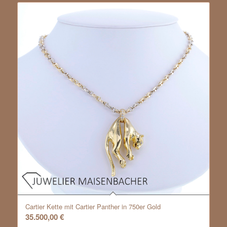
Cartier Kette mit Cartier Panther in 750er Gold
35.500,00
€