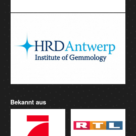
Bekannt aus