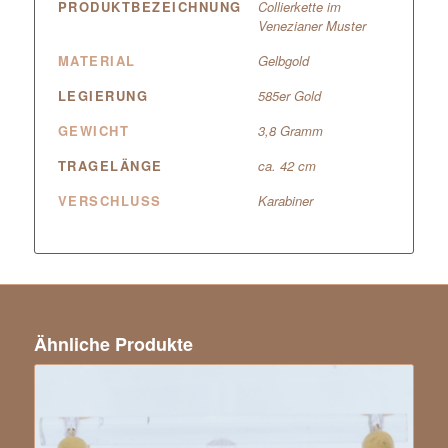
PRODUKTBEZEICHNUNG
Collierkette im
Venezianer Muster
MATERIAL
Gelbgold
LEGIERUNG
585er Gold
GEWICHT
3,8 Gramm
TRAGELÄNGE
ca. 42 cm
VERSCHLUSS
Karabiner
Ähnliche Produkte