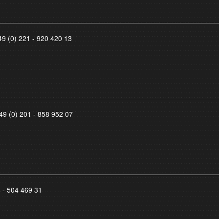
49 (0) 221 - 920 420 13
49 (0) 201 - 858 952 07
8 - 504 469 31