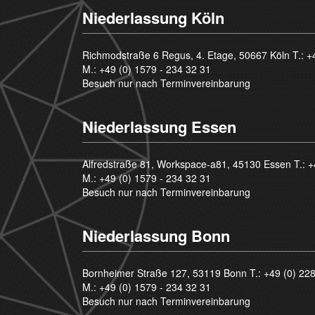
Niederlassung Köln
Richmodstraße 6 Regus, 4. Etage, 50667 Köln T.:
+
M.:
+49 (0) 1579 - 234 32 31
Besuch nur nach Terminvereinbarung
Niederlassung Essen
Alfredstraße 81, Workspace-a81, 45130 Essen T.:
+
M.:
+49 (0) 1579 - 234 32 31
Besuch nur nach Terminvereinbarung
Niederlassung Bonn
Bornheimer Straße 127, 53119 Bonn T.:
+49 (0) 22
M.:
+49 (0) 1579 - 234 32 31
Besuch nur nach Terminvereinbarung