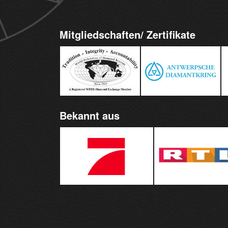
Mitgliedschaften/ Zertifikate
Bekannt aus