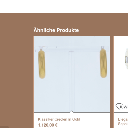
Ähnliche Produkte
Klassiker Creolen in Gold
Elega
Saphi
1.120,00
€