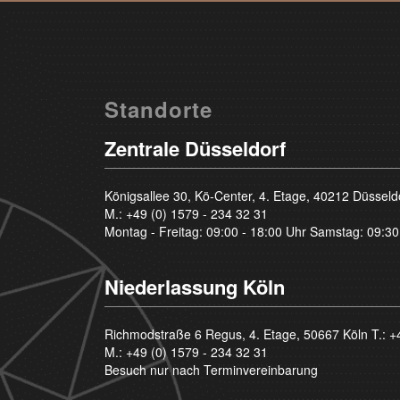
Standorte
Zentrale Düsseldorf
Königsallee 30, Kö-Center, 4. Etage, 40212 Düsseld
M.:
+49 (0) 1579 - 234 32 31
Montag - Freitag: 09:00 - 18:00 Uhr Samstag: 09:30
Niederlassung Köln
Richmodstraße 6 Regus, 4. Etage, 50667 Köln T.:
+
M.:
+49 (0) 1579 - 234 32 31
Besuch nur nach Terminvereinbarung