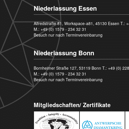
Niederlassung Essen
Alfredstraße 81, Workspace-a81, 45130 Essen T.:
+
M.:
+49 (0) 1579 - 234 32 31
Besuch nur nach Terminvereinbarung
Niederlassung Bonn
Bornheimer Straße 127, 53119 Bonn T.:
+49 (0) 22
M.:
+49 (0) 1579 - 234 32 31
Besuch nur nach Terminvereinbarung
Mitgliedschaften/ Zertifikate