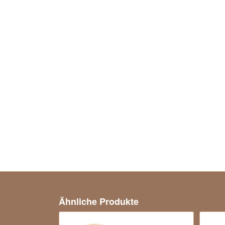
Ähnliche Produkte