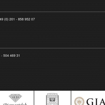
49 (0) 201 - 858 952 07
8 - 504 469 31