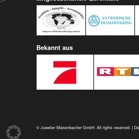
Bekannt aus
© Juwelier Maisenbacher GmbH. All rights reserved. |
Da