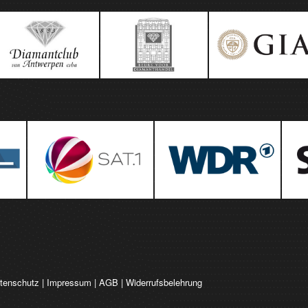
tenschutz
|
Impressum
|
AGB
|
Widerrufsbelehrung