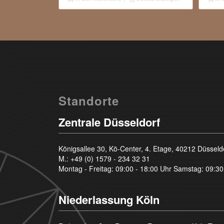
Standorte
Zentrale Düsseldorf
Königsallee 30, Kö-Center, 4. Etage, 40212 Düsseld
M.:
+49 (0) 1579 - 234 32 31
Montag - Freitag: 09:00 - 18:00 Uhr Samstag: 09:30
Niederlassung Köln