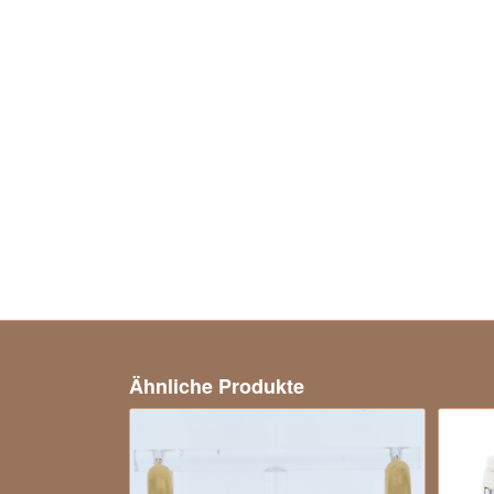
Ähnliche Produkte