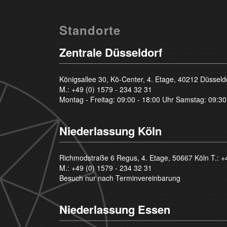
Standorte
Zentrale Düsseldorf
Königsallee 30, Kö-Center, 4. Etage, 40212 Düsseld
M.:
+49 (0) 1579 - 234 32 31
Montag - Freitag: 09:00 - 18:00 Uhr Samstag: 09:30
Niederlassung Köln
Richmodstraße 6 Regus, 4. Etage, 50667 Köln T.:
+
M.:
+49 (0) 1579 - 234 32 31
Besuch nur nach Terminvereinbarung
Niederlassung Essen