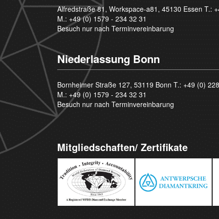
Alfredstraße 81, Workspace-a81, 45130 Essen T.:
+
M.:
+49 (0) 1579 - 234 32 31
Besuch nur nach Terminvereinbarung
Niederlassung Bonn
Bornheimer Straße 127, 53119 Bonn T.:
+49 (0) 22
M.:
+49 (0) 1579 - 234 32 31
Besuch nur nach Terminvereinbarung
Mitgliedschaften/ Zertifikate