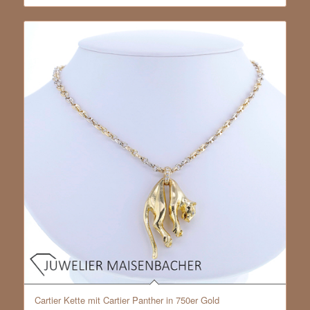
Cartier Kette mit Cartier Panther in 750er Gold