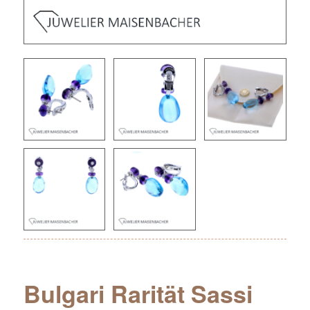
Bulgari Rarität Sassi