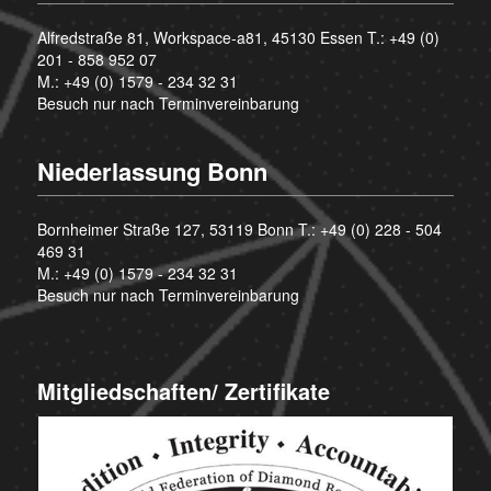
Alfredstraße 81, Workspace-a81, 45130 Essen T.:
+49 (0)
201 - 858 952 07
M.:
+49 (0) 1579 - 234 32 31
Besuch nur nach Terminvereinbarung
Niederlassung Bonn
Bornheimer Straße 127, 53119 Bonn T.:
+49 (0) 228 - 504
469 31
M.:
+49 (0) 1579 - 234 32 31
Besuch nur nach Terminvereinbarung
Mitgliedschaften/ Zertifikate