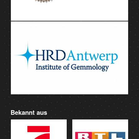
Bekannt aus