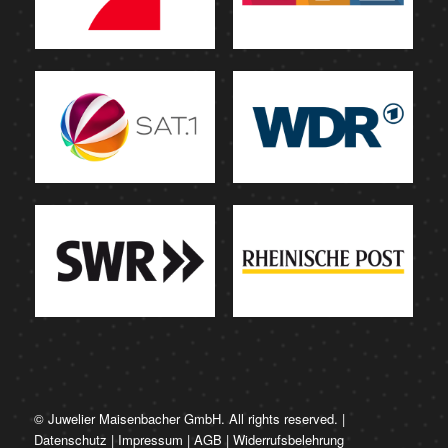
© Juwelier Maisenbacher GmbH. All rights reserved. |
Datenschutz
|
Impressum
|
AGB
|
Widerrufsbelehrung