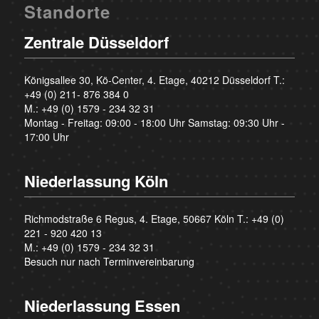
Standorte
Zentrale Düsseldorf
Königsallee 30, Kö-Center, 4. Etage, 40212 Düsseldorf T.:
+49 (0) 211- 876 384 0
M.:
+49 (0) 1579 - 234 32 31
Montag - Freitag: 09:00 - 18:00 Uhr Samstag: 09:30 Uhr -
17:00 Uhr
Niederlassung Köln
Richmodstraße 6 Regus, 4. Etage, 50667 Köln T.:
+49 (0)
221 - 920 420 13
M.:
+49 (0) 1579 - 234 32 31
Besuch nur nach Terminvereinbarung
Niederlassung Essen