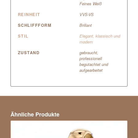
Feines Weiß
REINHEIT
VVS-VS
SCHLIFFFORM
Brillant
STIL
Elegant, klassisch und
modern
ZUSTAND
gebraucht,
professionell
begutachtet und
aufgearbeitet
Ähnliche Produkte