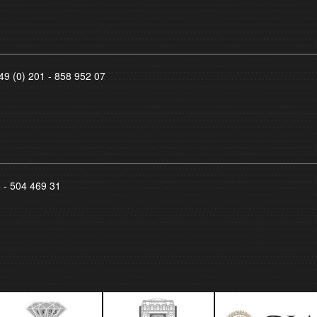
49 (0) 201 - 858 952 07
8 - 504 469 31