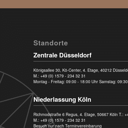
Standorte
Zentrale Düsseldorf
Königsallee 30, Kö-Center, 4. Etage, 40212 Düsseld
M.:
+49 (0) 1579 - 234 32 31
Montag - Freitag: 09:00 - 18:00 Uhr Samstag: 09:30
Niederlassung Köln
Richmodstraße 6 Regus, 4. Etage, 50667 Köln T.:
+
M.:
+49 (0) 1579 - 234 32 31
Besuch nur nach Terminvereinbarung