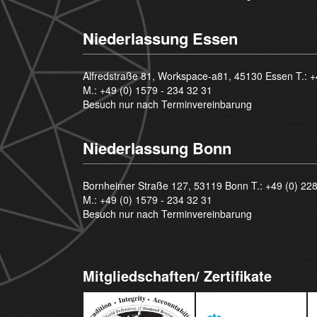
Niederlassung Essen
Alfredstraße 81, Workspace-a81, 45130 Essen T.:
+
M.:
+49 (0) 1579 - 234 32 31
Besuch nur nach Terminvereinbarung
Niederlassung Bonn
Bornheimer Straße 127, 53119 Bonn T.:
+49 (0) 22
M.:
+49 (0) 1579 - 234 32 31
Besuch nur nach Terminvereinbarung
Mitgliedschaften/ Zertifikate