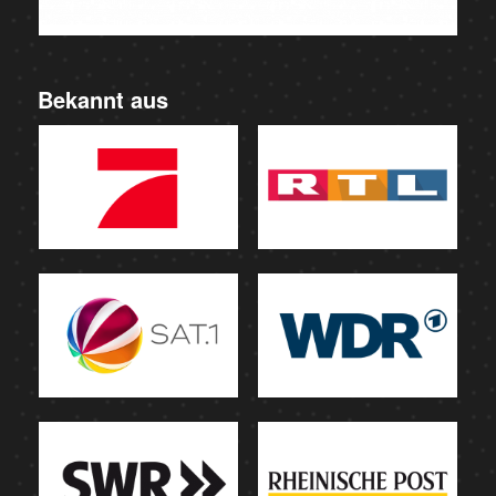
Bekannt aus