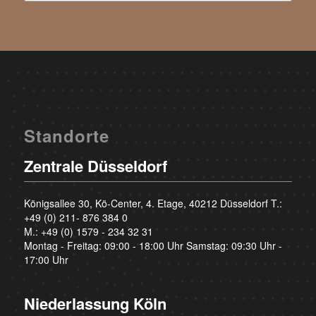
Standorte
Zentrale Düsseldorf
Königsallee 30, Kö-Center, 4. Etage, 40212 Düsseldorf T.:
+49 (0) 211- 876 384 0
M.:
+49 (0) 1579 - 234 32 31
Montag - Freitag: 09:00 - 18:00 Uhr Samstag: 09:30 Uhr -
17:00 Uhr
Niederlassung Köln