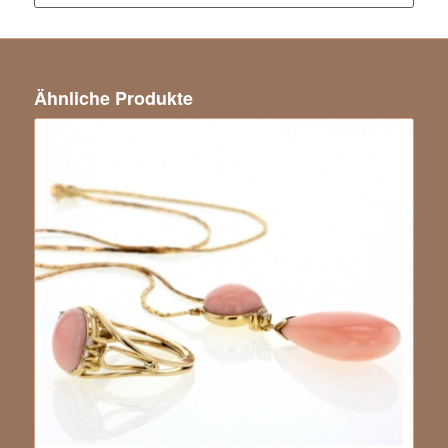
Ähnliche Produkte