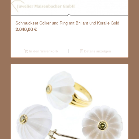
Schmuckset Collier und Ring mit Brillant und Koralle Gold
2.040,00
€
In den Warenkorb
Details anzeigen