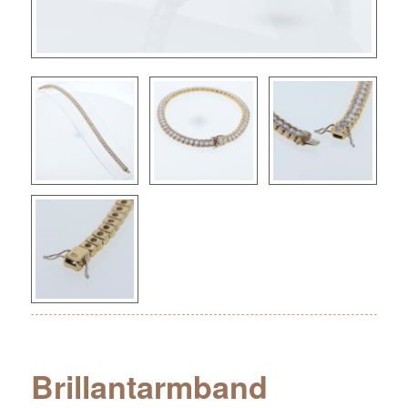
Brillantarmband