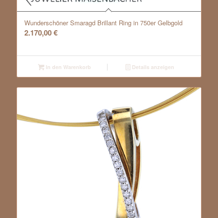
Wunderschöner Smaragd Brillant Ring in 750er Gelbgold
2.170,00
€
In den Warenkorb
Details anzeigen