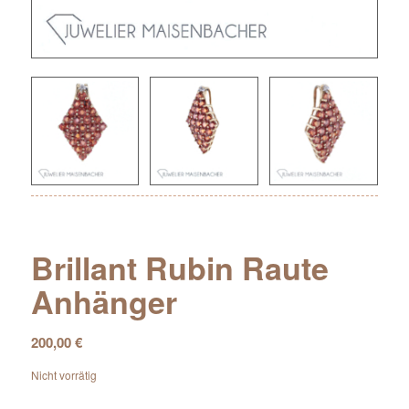
Brillant Rubin Raute
Anhänger
200,00
€
Nicht vorrätig