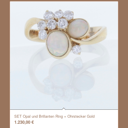
SET Opal und Brillanten Ring + Ohrstecker Gold
1.230,00
€