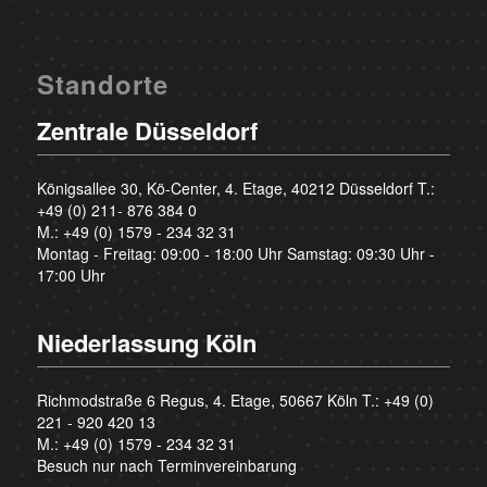
Standorte
Zentrale Düsseldorf
Königsallee 30, Kö-Center, 4. Etage, 40212 Düsseldorf T.:
+49 (0) 211- 876 384 0
M.:
+49 (0) 1579 - 234 32 31
Montag - Freitag: 09:00 - 18:00 Uhr Samstag: 09:30 Uhr -
17:00 Uhr
Niederlassung Köln
Richmodstraße 6 Regus, 4. Etage, 50667 Köln T.:
+49 (0)
221 - 920 420 13
M.:
+49 (0) 1579 - 234 32 31
Besuch nur nach Terminvereinbarung