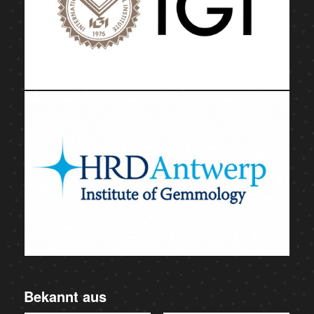
Bekannt aus