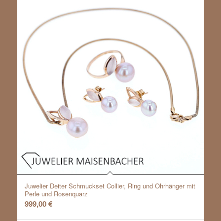
Juwelier Deiter Schmuckset Collier, Ring und Ohrhänger mit
Perle und Rosenquarz
999,00
€