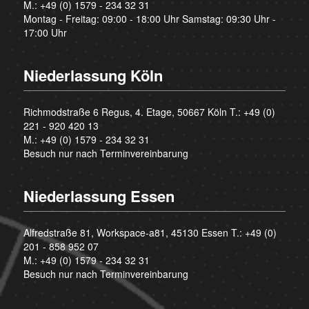
M.:
+49 (0) 1579 - 234 32 31
Montag - Freitag: 09:00 - 18:00 Uhr Samstag: 09:30 Uhr -
17:00 Uhr
Niederlassung Köln
Richmodstraße 6 Regus, 4. Etage, 50667 Köln T.:
+49 (0)
221 - 920 420 13
M.:
+49 (0) 1579 - 234 32 31
Besuch nur nach Terminvereinbarung
Niederlassung Essen
Alfredstraße 81, Workspace-a81, 45130 Essen T.:
+49 (0)
201 - 858 952 07
M.:
+49 (0) 1579 - 234 32 31
Besuch nur nach Terminvereinbarung