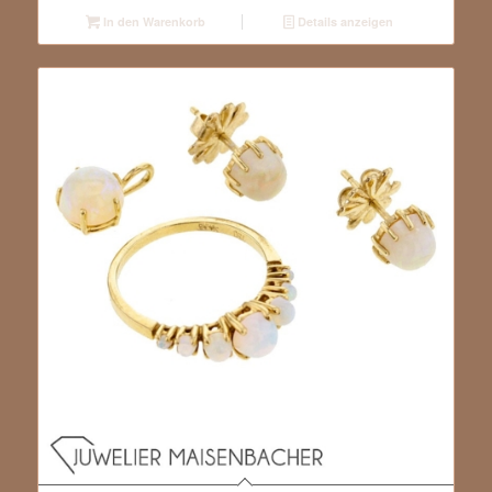
In den Warenkorb
Details anzeigen