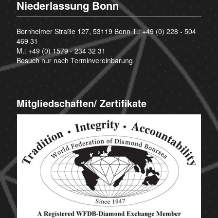
Niederlassung Bonn
Bornheimer Straße 127, 53119 Bonn T.:
+49 (0) 228 - 504
469 31
M.:
+49 (0) 1579 - 234 32 31
Besuch nur nach Terminvereinbarung
Mitgliedschaften/ Zertifikate