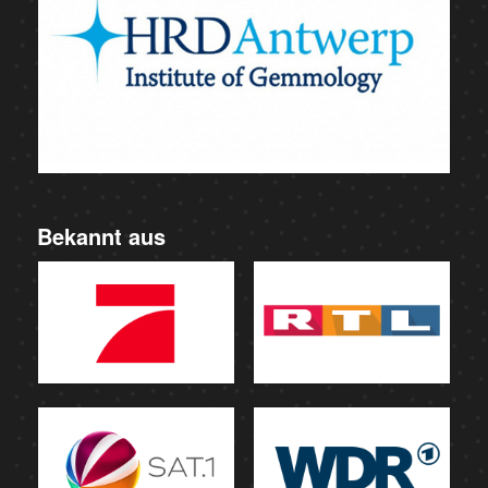
Bekannt aus