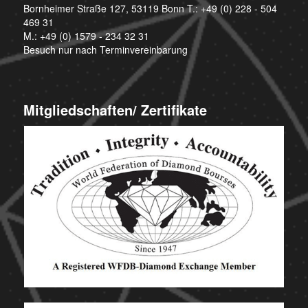
Bornheimer Straße 127, 53119 Bonn T.:
+49 (0) 228 - 504
469 31
M.:
+49 (0) 1579 - 234 32 31
Besuch nur nach Terminvereinbarung
Mitgliedschaften/ Zertifikate