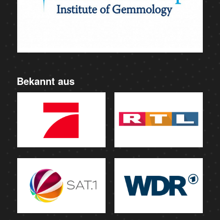
Bekannt aus