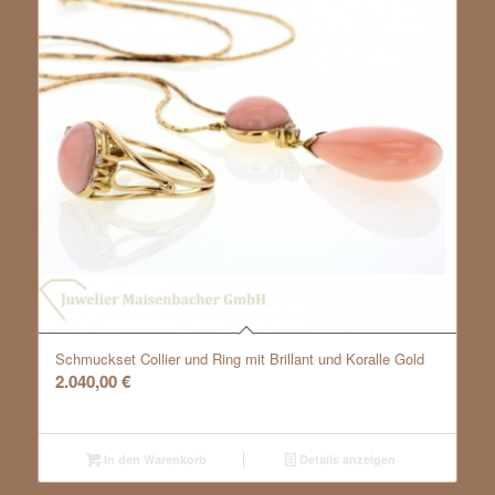
Schmuckset Collier und Ring mit Brillant und Koralle Gold
2.040,00
€
In den Warenkorb
Details anzeigen