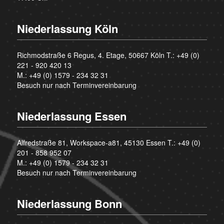
Niederlassung Köln
Richmodstraße 6 Regus, 4. Etage, 50667 Köln T.:
+49 (0)
221 - 920 420 13
M.:
+49 (0) 1579 - 234 32 31
Besuch nur nach Terminvereinbarung
Niederlassung Essen
Alfredstraße 81, Workspace-a81, 45130 Essen T.:
+49 (0)
201 - 858 952 07
M.:
+49 (0) 1579 - 234 32 31
Besuch nur nach Terminvereinbarung
Niederlassung Bonn