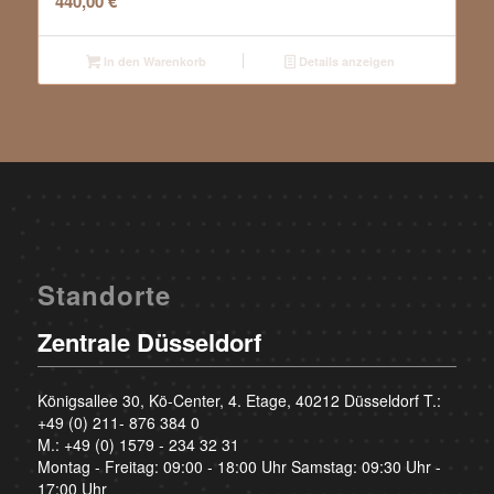
440,00
€
In den Warenkorb
Details anzeigen
Standorte
Zentrale Düsseldorf
Königsallee 30, Kö-Center, 4. Etage, 40212 Düsseldorf T.:
+49 (0) 211- 876 384 0
M.:
+49 (0) 1579 - 234 32 31
Montag - Freitag: 09:00 - 18:00 Uhr Samstag: 09:30 Uhr -
17:00 Uhr