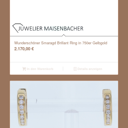
Wunderschöner Smaragd Brillant Ring in 750er Gelbgold
2.170,00
€
In den Warenkorb
Details anzeigen