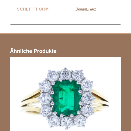
SCHLIFFFORM
Brillant,Herz
Ähnliche Produkte