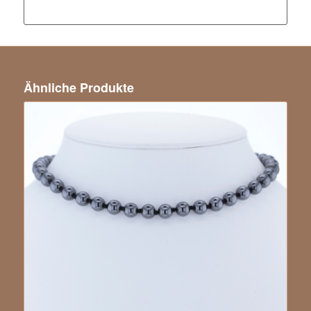
Ähnliche Produkte