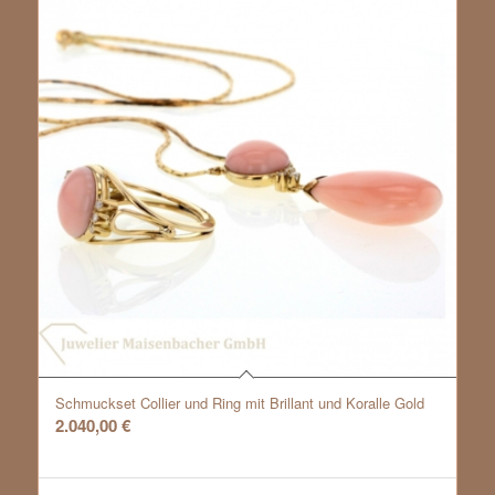
Schmuckset Collier und Ring mit Brillant und Koralle Gold
2.040,00
€