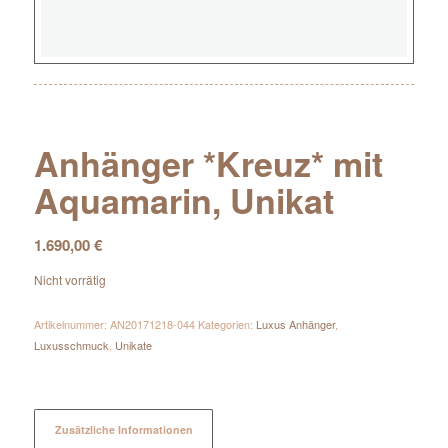
Anhänger *Kreuz* mit
Aquamarin, Unikat
1.690,00
€
Nicht vorrätig
Artikelnummer:
AN20171218-044
Kategorien:
Luxus Anhänger
,
Luxusschmuck
,
Unikate
Zusätzliche Informationen