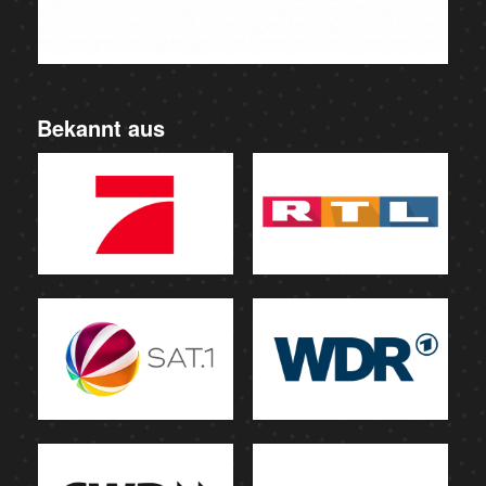
Bekannt aus