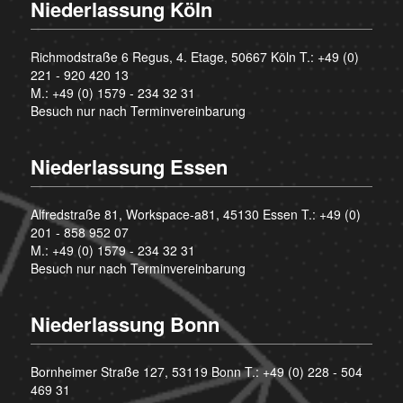
Niederlassung Köln
Richmodstraße 6 Regus, 4. Etage, 50667 Köln T.:
+49 (0)
221 - 920 420 13
M.:
+49 (0) 1579 - 234 32 31
Besuch nur nach Terminvereinbarung
Niederlassung Essen
Alfredstraße 81, Workspace-a81, 45130 Essen T.:
+49 (0)
201 - 858 952 07
M.:
+49 (0) 1579 - 234 32 31
Besuch nur nach Terminvereinbarung
Niederlassung Bonn
Bornheimer Straße 127, 53119 Bonn T.:
+49 (0) 228 - 504
469 31