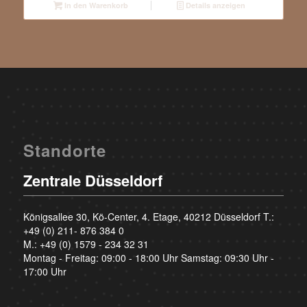
In den Warenkorb
Details anzeigen
Standorte
Zentrale Düsseldorf
Königsallee 30, Kö-Center, 4. Etage, 40212 Düsseldorf T.:
+49 (0) 211- 876 384 0
M.:
+49 (0) 1579 - 234 32 31
Montag - Freitag: 09:00 - 18:00 Uhr Samstag: 09:30 Uhr -
17:00 Uhr