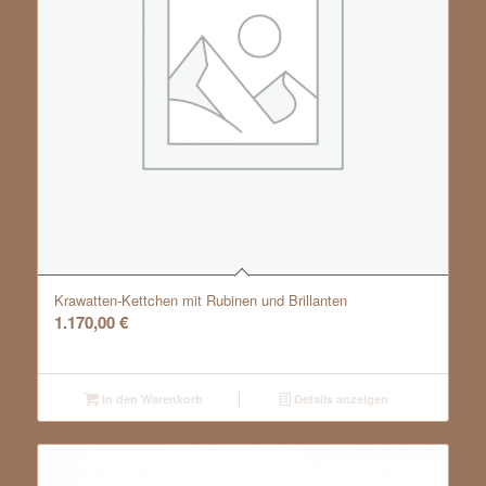
Krawatten-Kettchen mit Rubinen und Brillanten
1.170,00
€
In den Warenkorb
Details anzeigen