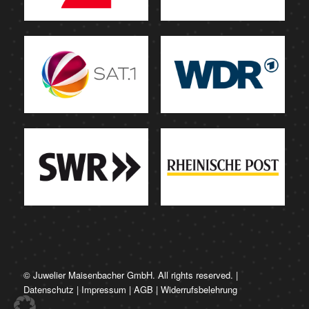
© Juwelier Maisenbacher GmbH. All rights reserved. |
Datenschutz
|
Impressum
|
AGB
|
Widerrufsbelehrung