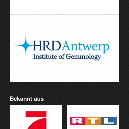
Bekannt aus