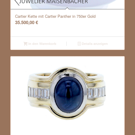
Cartier Kette mit Cartier Panther in 750er Gold
35.500,00
€
In den Warenkorb
Details anzeigen