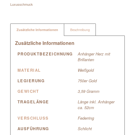
Luxusschmuck
Zusätzliche Informationen
Beschreibung
Zusätzliche Informationen
PRODUKTBEZEICHNUNG
Anhänger Herz mit
Brillanten
MATERIAL
Weißgold
LEGIERUNG
750er Gold
GEWICHT
3,59 Gramm
TRAGELÄNGE
Länge inkl. Anhänger
ca. 52cm
VERSCHLUSS
Federring
AUSFÜHRUNG
Schlicht