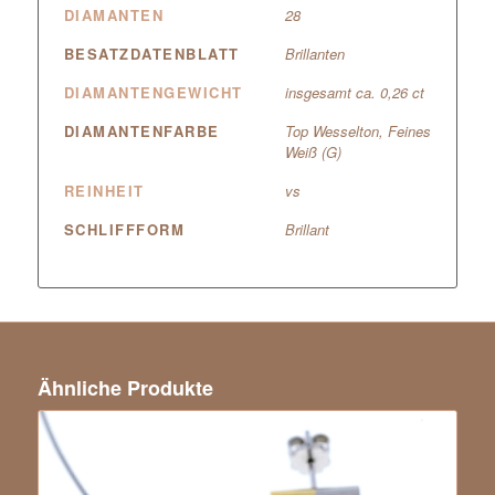
DIAMANTEN
28
BESATZDATENBLATT
Brillanten
DIAMANTENGEWICHT
insgesamt ca. 0,26 ct
DIAMANTENFARBE
Top Wesselton, Feines
Weiß (G)
REINHEIT
vs
SCHLIFFFORM
Brillant
Ähnliche Produkte