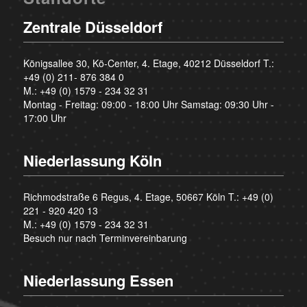
Zentrale Düsseldorf
Königsallee 30, Kö-Center, 4. Etage, 40212 Düsseldorf T.:
+49 (0) 211- 876 384 0
M.:
+49 (0) 1579 - 234 32 31
Montag - Freitag: 09:00 - 18:00 Uhr Samstag: 09:30 Uhr -
17:00 Uhr
Niederlassung Köln
Richmodstraße 6 Regus, 4. Etage, 50667 Köln T.:
+49 (0)
221 - 920 420 13
M.:
+49 (0) 1579 - 234 32 31
Besuch nur nach Terminvereinbarung
Niederlassung Essen