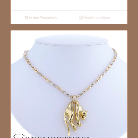
In den Warenkorb
Details anzeigen