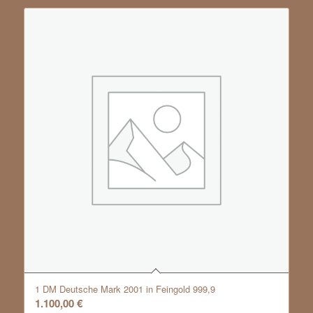
1 DM Deutsche Mark 2001 in Feingold 999,9
1.100,00
€