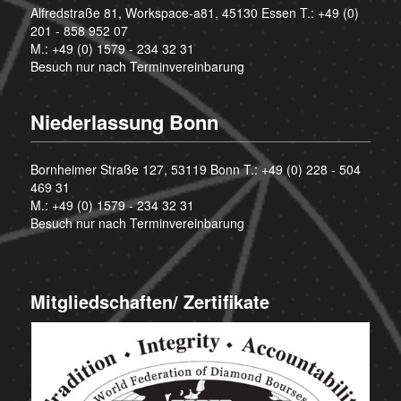
Alfredstraße 81, Workspace-a81, 45130 Essen T.:
+49 (0)
201 - 858 952 07
M.:
+49 (0) 1579 - 234 32 31
Besuch nur nach Terminvereinbarung
Niederlassung Bonn
Bornheimer Straße 127, 53119 Bonn T.:
+49 (0) 228 - 504
469 31
M.:
+49 (0) 1579 - 234 32 31
Besuch nur nach Terminvereinbarung
Mitgliedschaften/ Zertifikate