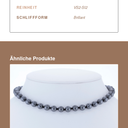
REINHEIT
VS2-SI2
SCHLIFFFORM
Brillant
Ähnliche Produkte