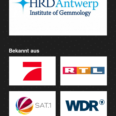
Bekannt aus