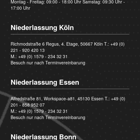
Montag - Freitag: 09:00 - 18:00 Uhr Samstag: 09:30 Uhr -
17:00 Uhr
Niederlassung Köln
Richmodstraße 6 Regus, 4. Etage, 50667 Köln T.:
+49 (0)
221 - 920 420 13
M.:
+49 (0) 1579 - 234 32 31
Besuch nur nach Terminvereinbarung
Niederlassung Essen
Alfredstraße 81, Workspace-a81, 45130 Essen T.:
+49 (0)
201 - 858 952 07
M.:
+49 (0) 1579 - 234 32 31
Besuch nur nach Terminvereinbarung
Niederlassung Bonn