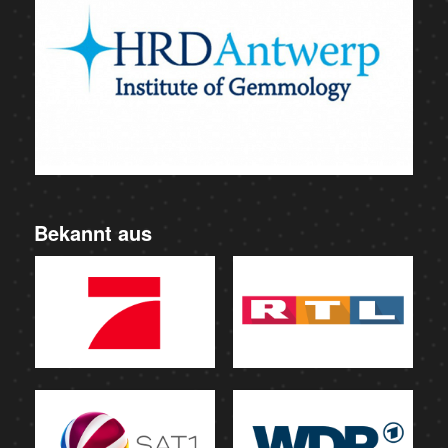
Bekannt aus