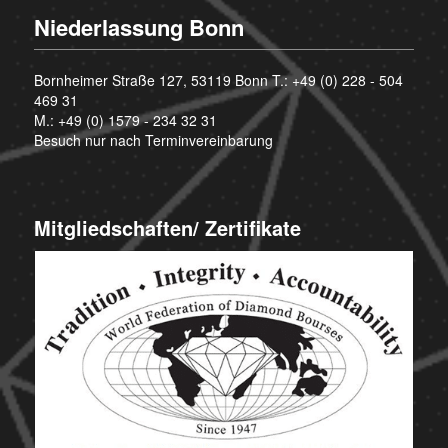
Niederlassung Bonn
Bornheimer Straße 127, 53119 Bonn T.:
+49 (0) 228 - 504
469 31
M.:
+49 (0) 1579 - 234 32 31
Besuch nur nach Terminvereinbarung
Mitgliedschaften/ Zertifikate