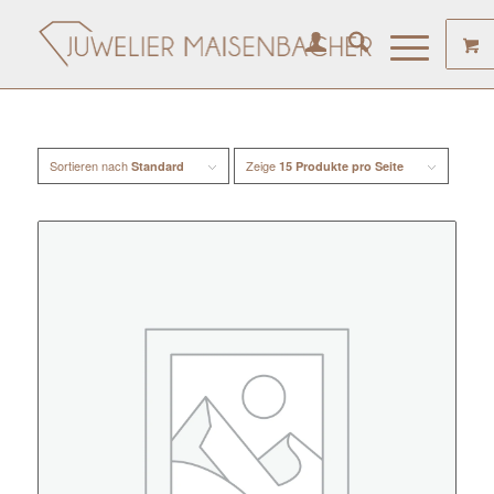
Sortieren nach
Zeige
Standard
15 Produkte pro Seite