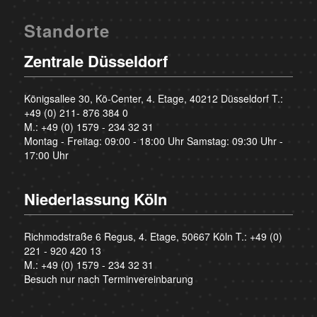
Standorte
Zentrale Düsseldorf
Königsallee 30, Kö-Center, 4. Etage, 40212 Düsseldorf T.:
+49 (0) 211- 876 384 0
M.:
+49 (0) 1579 - 234 32 31
Montag - Freitag: 09:00 - 18:00 Uhr Samstag: 09:30 Uhr -
17:00 Uhr
Niederlassung Köln
Richmodstraße 6 Regus, 4. Etage, 50667 Köln T.:
+49 (0)
221 - 920 420 13
M.:
+49 (0) 1579 - 234 32 31
Besuch nur nach Terminvereinbarung