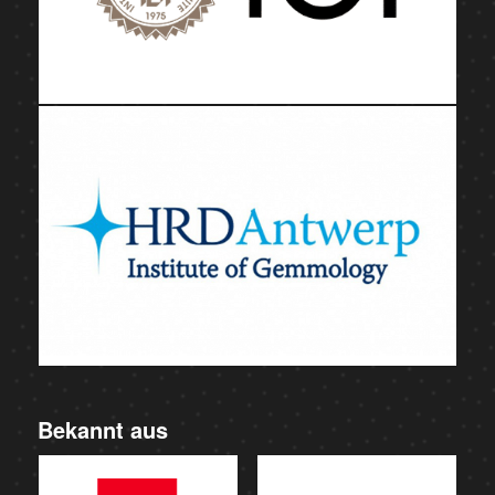
Bekannt aus