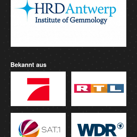
Bekannt aus