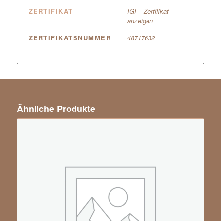
ZERTIFIKAT
IGI – Zertifikat
anzeigen
ZERTIFIKATSNUMMER
48717632
Ähnliche Produkte