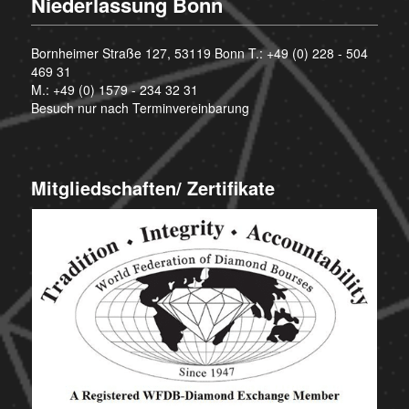
Niederlassung Bonn
Bornheimer Straße 127, 53119 Bonn T.:
+49 (0) 228 - 504
469 31
M.:
+49 (0) 1579 - 234 32 31
Besuch nur nach Terminvereinbarung
Mitgliedschaften/ Zertifikate