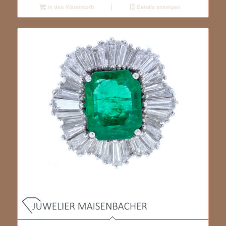
In den Warenkorb
Details anzeigen