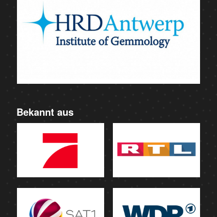
Bekannt aus