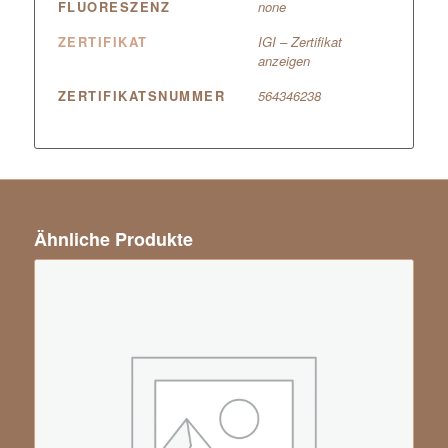
FLUORESZENZ
none
ZERTIFIKAT
IGI – Zertifikat
anzeigen
ZERTIFIKATSNUMMER
564346238
Ähnliche Produkte