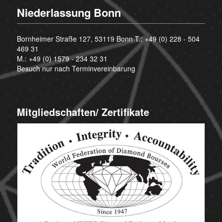
Niederlassung Bonn
Bornheimer Straße 127, 53119 Bonn T.:
+49 (0) 228 - 504
469 31
M.:
+49 (0) 1579 - 234 32 31
Besuch nur nach Terminvereinbarung
Mitgliedschaften/ Zertifikate