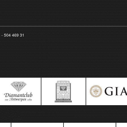
8 - 504 469 31