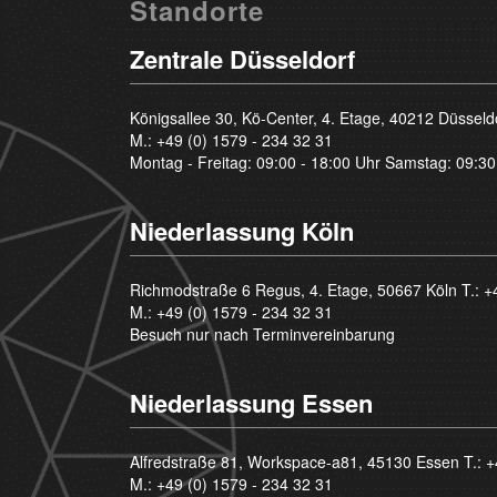
Standorte
Zentrale Düsseldorf
Königsallee 30, Kö-Center, 4. Etage, 40212 Düsseld
M.:
+49 (0) 1579 - 234 32 31
Montag - Freitag: 09:00 - 18:00 Uhr Samstag: 09:30
Niederlassung Köln
Richmodstraße 6 Regus, 4. Etage, 50667 Köln T.:
+
M.:
+49 (0) 1579 - 234 32 31
Besuch nur nach Terminvereinbarung
Niederlassung Essen
Alfredstraße 81, Workspace-a81, 45130 Essen T.:
+
M.:
+49 (0) 1579 - 234 32 31