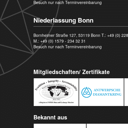
Besuch nur nach Terminvereinbarung
Niederlassung Bonn
Bornheimer Straße 127, 53119 Bonn T.:
+49 (0) 22
M.:
+49 (0) 1579 - 234 32 31
Besuch nur nach Terminvereinbarung
Mitgliedschaften/ Zertifikate
Bekannt aus