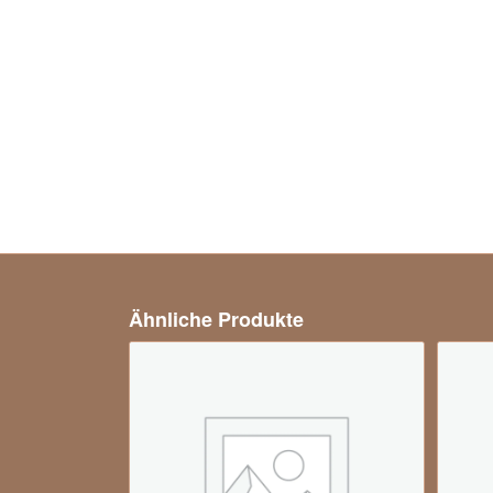
Ähnliche Produkte