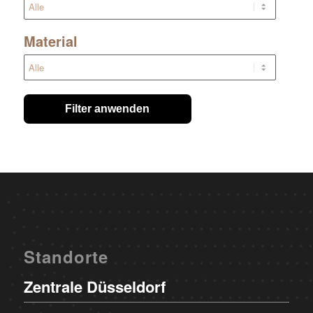
Material
Filter anwenden
Standorte
Zentrale Düsseldorf