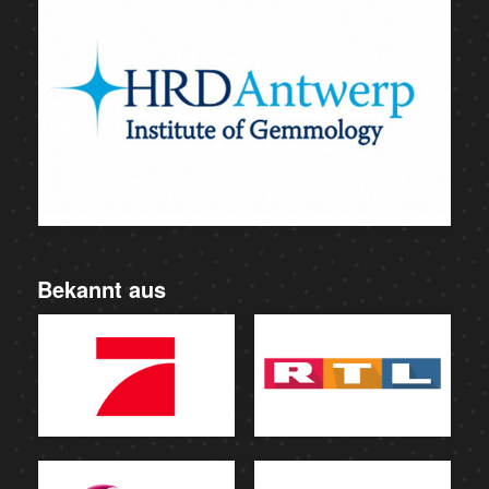
Bekannt aus