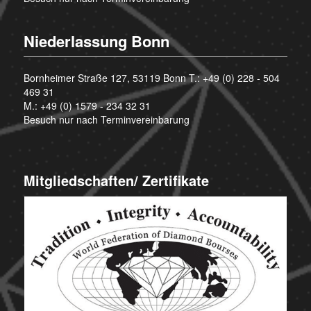
Niederlassung Bonn
Bornheimer Straße 127, 53119 Bonn T.:
+49 (0) 228 - 504
469 31
M.:
+49 (0) 1579 - 234 32 31
Besuch nur nach Terminvereinbarung
Mitgliedschaften/ Zertifikate