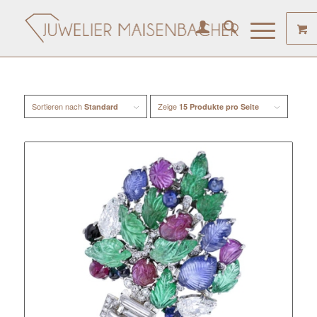
Sortieren nach
Zeige
Standard
15 Produkte pro Seite