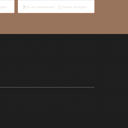
eigen
In den Warenkorb
Details anzeigen