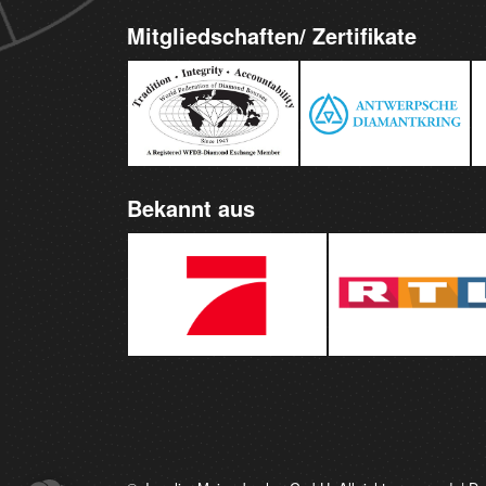
Mitgliedschaften/ Zertifikate
Bekannt aus