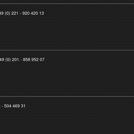
49 (0) 221 - 920 420 13
49 (0) 201 - 858 952 07
8 - 504 469 31