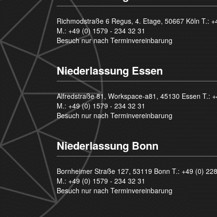
Richmodstraße 6 Regus, 4. Etage, 50667 Köln T.:
+
M.:
+49 (0) 1579 - 234 32 31
Besuch nur nach Terminvereinbarung
Niederlassung Essen
Alfredstraße 81, Workspace-a81, 45130 Essen T.:
+
M.:
+49 (0) 1579 - 234 32 31
Besuch nur nach Terminvereinbarung
Niederlassung Bonn
Bornheimer Straße 127, 53119 Bonn T.:
+49 (0) 22
M.:
+49 (0) 1579 - 234 32 31
Besuch nur nach Terminvereinbarung