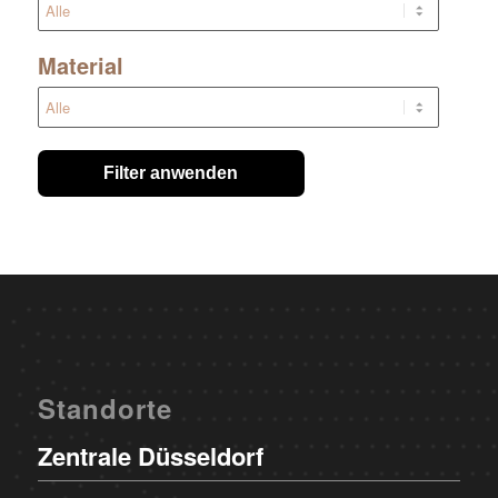
Material
Filter anwenden
Standorte
Zentrale Düsseldorf