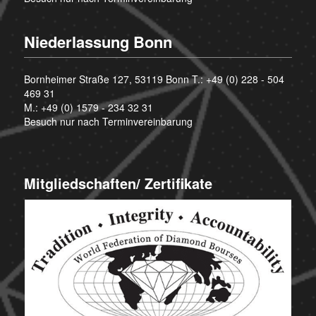
Niederlassung Bonn
Bornheimer Straße 127, 53119 Bonn T.:
+49 (0) 228 - 504
469 31
M.:
+49 (0) 1579 - 234 32 31
Besuch nur nach Terminvereinbarung
Mitgliedschaften/ Zertifikate