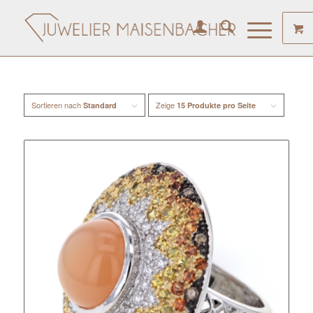
Sortieren nach
Zeige
Standard
15 Produkte pro Seite