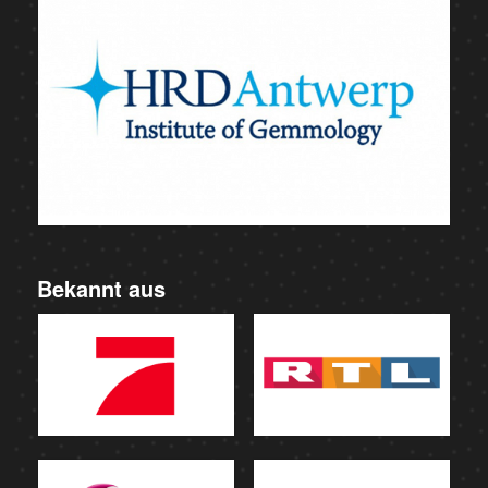
Bekannt aus