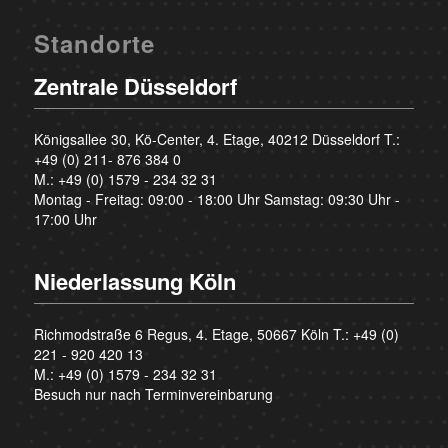
Standorte
Zentrale Düsseldorf
Königsallee 30, Kö-Center, 4. Etage, 40212 Düsseldorf T.:
+49 (0) 211- 876 384 0
M.:
+49 (0) 1579 - 234 32 31
Montag - Freitag: 09:00 - 18:00 Uhr Samstag: 09:30 Uhr -
17:00 Uhr
Niederlassung Köln
Richmodstraße 6 Regus, 4. Etage, 50667 Köln T.:
+49 (0)
221 - 920 420 13
M.:
+49 (0) 1579 - 234 32 31
Besuch nur nach Terminvereinbarung