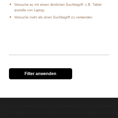
Versuche es mit einem ähnlichen Suchbegriff: z.B. Tablet
anstelle von Laptop.
Versuche mehr als einen Suchbegriff zu verwenden.
Filter anwenden