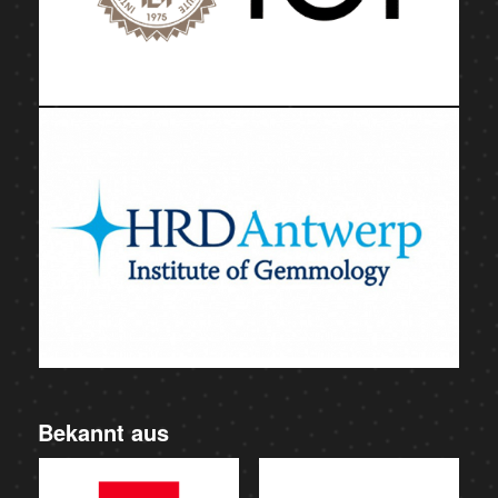
Bekannt aus