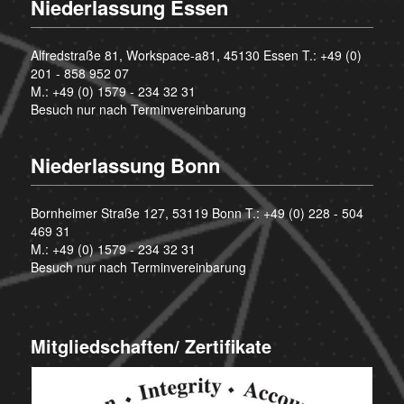
Niederlassung Essen
Alfredstraße 81, Workspace-a81, 45130 Essen T.:
+49 (0)
201 - 858 952 07
M.:
+49 (0) 1579 - 234 32 31
Besuch nur nach Terminvereinbarung
Niederlassung Bonn
Bornheimer Straße 127, 53119 Bonn T.:
+49 (0) 228 - 504
469 31
M.:
+49 (0) 1579 - 234 32 31
Besuch nur nach Terminvereinbarung
Mitgliedschaften/ Zertifikate