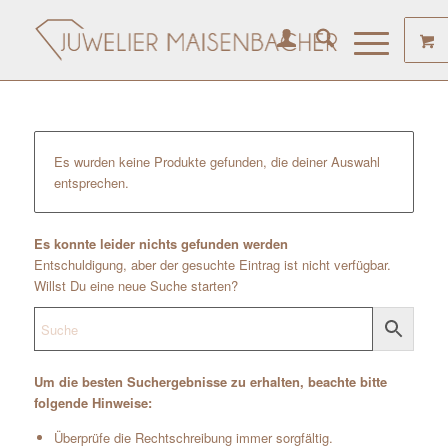
Es wurden keine Produkte gefunden, die deiner Auswahl
entsprechen.
Es konnte leider nichts gefunden werden
Entschuldigung, aber der gesuchte Eintrag ist nicht verfügbar.
Willst Du eine neue Suche starten?
Um die besten Suchergebnisse zu erhalten, beachte bitte
folgende Hinweise:
Überprüfe die Rechtschreibung immer sorgfältig.