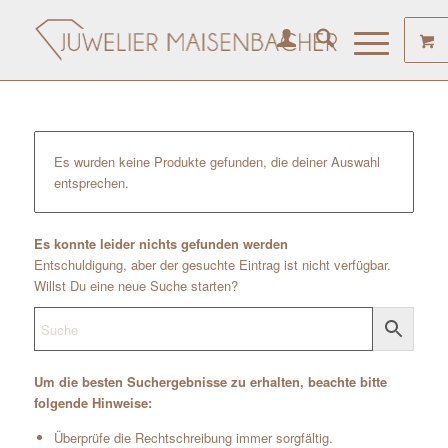
Es wurden keine Produkte gefunden, die deiner Auswahl
entsprechen.
Es konnte leider nichts gefunden werden
Entschuldigung, aber der gesuchte Eintrag ist nicht verfügbar.
Willst Du eine neue Suche starten?
Um die besten Suchergebnisse zu erhalten, beachte bitte
folgende Hinweise:
Überprüfe die Rechtschreibung immer sorgfältig.