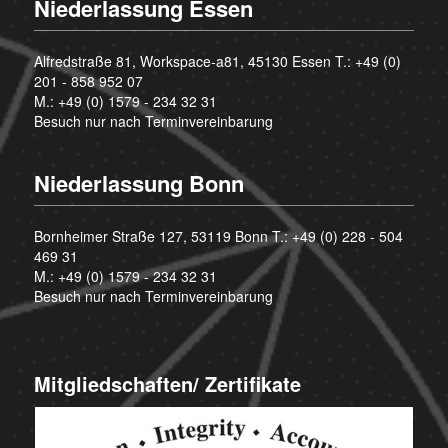
Niederlassung Essen
Alfredstraße 81, Workspace-a81, 45130 Essen T.:
+49 (0)
201 - 858 952 07
M.:
+49 (0) 1579 - 234 32 31
Besuch nur nach Terminvereinbarung
Niederlassung Bonn
Bornheimer Straße 127, 53119 Bonn T.:
+49 (0) 228 - 504
469 31
M.:
+49 (0) 1579 - 234 32 31
Besuch nur nach Terminvereinbarung
Mitgliedschaften/ Zertifikate