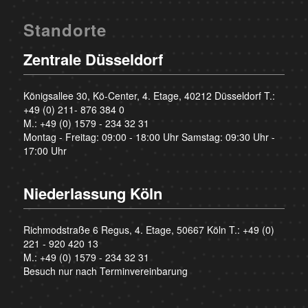
Standorte
Zentrale Düsseldorf
Königsallee 30, Kö-Center, 4. Etage, 40212 Düsseldorf T.:
+49 (0) 211- 876 384 0
M.:
+49 (0) 1579 - 234 32 31
Montag - Freitag: 09:00 - 18:00 Uhr Samstag: 09:30 Uhr -
17:00 Uhr
Niederlassung Köln
Richmodstraße 6 Regus, 4. Etage, 50667 Köln T.:
+49 (0)
221 - 920 420 13
M.:
+49 (0) 1579 - 234 32 31
Besuch nur nach Terminvereinbarung