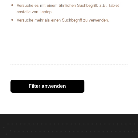
Versuche es mit einem ähnlichen Suchbegriff: z.B. Tablet
anstelle von Laptop.
Versuche mehr als einen Suchbegriff zu verwenden.
Filter anwenden