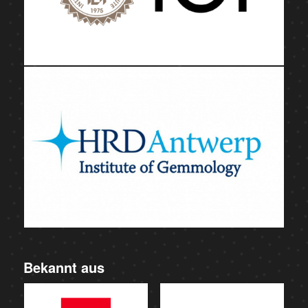
Bekannt aus