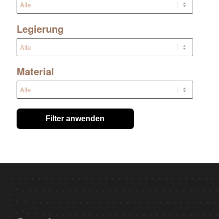
Legierung
Material
Filter anwenden