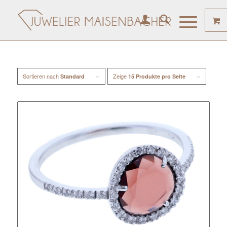
Sortieren nach
Zeige
Standard
15 Produkte pro Seite