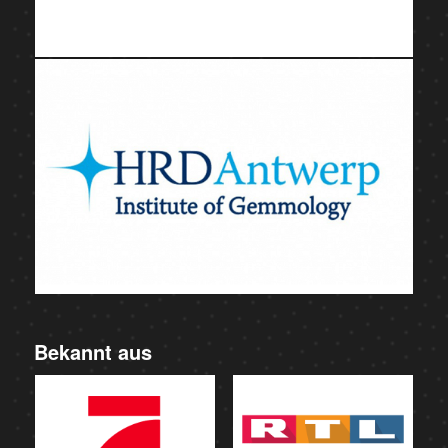
Bekannt aus