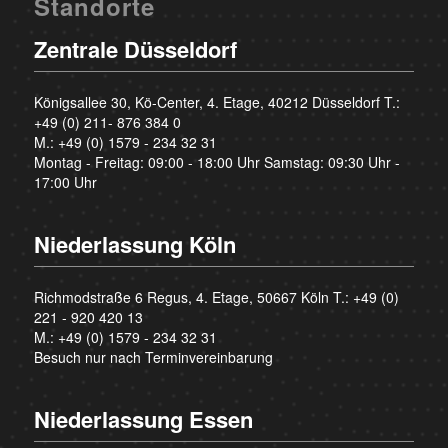
Standorte
Zentrale Düsseldorf
Königsallee 30, Kö-Center, 4. Etage, 40212 Düsseldorf T.:
+49 (0) 211- 876 384 0
M.:
+49 (0) 1579 - 234 32 31
Montag - Freitag: 09:00 - 18:00 Uhr Samstag: 09:30 Uhr -
17:00 Uhr
Niederlassung Köln
Richmodstraße 6 Regus, 4. Etage, 50667 Köln T.:
+49 (0)
221 - 920 420 13
M.:
+49 (0) 1579 - 234 32 31
Besuch nur nach Terminvereinbarung
Niederlassung Essen