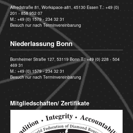
Alfredstraße 81, Workspace-a81, 45130 Essen T.:
+49 (0)
201 - 858 952 07
M.:
+49 (0) 1579 - 234 32 31
Besuch nur nach Terminvereinbarung
Niederlassung Bonn
Bornheimer Straße 127, 53119 Bonn T.:
+49 (0) 228 - 504
469 31
M.:
+49 (0) 1579 - 234 32 31
Besuch nur nach Terminvereinbarung
Mitgliedschaften/ Zertifikate