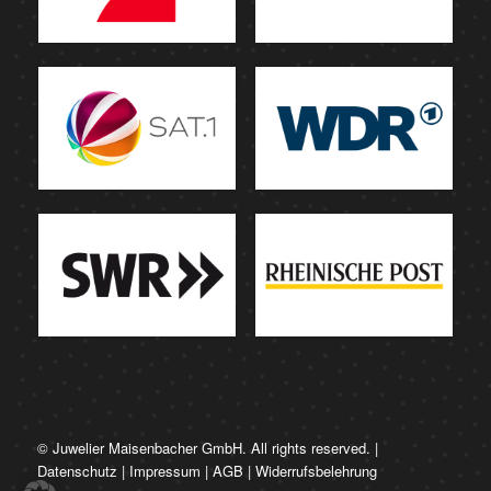
© Juwelier Maisenbacher GmbH. All rights reserved. |
Datenschutz
|
Impressum
|
AGB
|
Widerrufsbelehrung