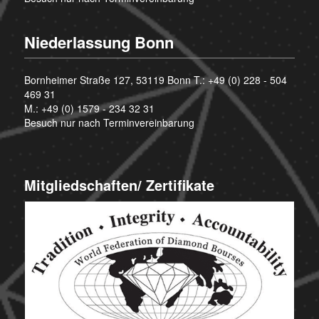
Niederlassung Bonn
Bornheimer Straße 127, 53119 Bonn T.:
+49 (0) 228 - 504
469 31
M.:
+49 (0) 1579 - 234 32 31
Besuch nur nach Terminvereinbarung
Mitgliedschaften/ Zertifikate