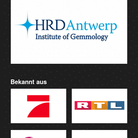
Bekannt aus