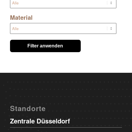
Material
Filter anwenden
Standorte
Zentrale Düsseldorf