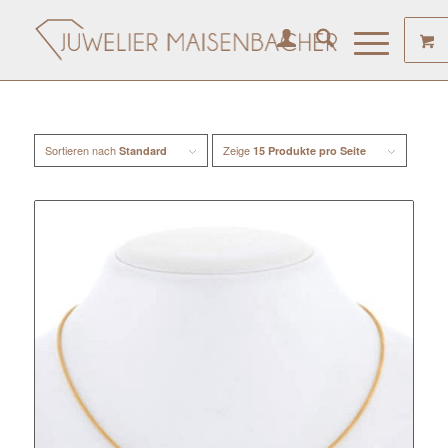
Sortieren nach
Zeige
Standard
15 Produkte pro Seite