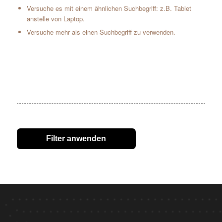
Versuche es mit einem ähnlichen Suchbegriff: z.B. Tablet
anstelle von Laptop.
Versuche mehr als einen Suchbegriff zu verwenden.
Filter anwenden