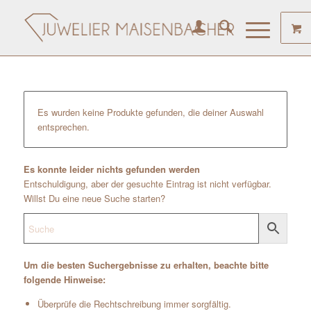
Es wurden keine Produkte gefunden, die deiner Auswahl
entsprechen.
Es konnte leider nichts gefunden werden
Entschuldigung, aber der gesuchte Eintrag ist nicht verfügbar.
Willst Du eine neue Suche starten?
Um die besten Suchergebnisse zu erhalten, beachte bitte
folgende Hinweise:
Überprüfe die Rechtschreibung immer sorgfältig.