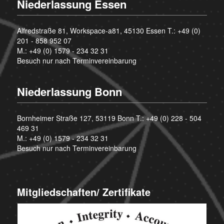
Niederlassung Essen
Alfredstraße 81, Workspace-a81, 45130 Essen T.:
+49 (0)
201 - 858 952 07
M.:
+49 (0) 1579 - 234 32 31
Besuch nur nach Terminvereinbarung
Niederlassung Bonn
Bornheimer Straße 127, 53119 Bonn T.:
+49 (0) 228 - 504
469 31
M.:
+49 (0) 1579 - 234 32 31
Besuch nur nach Terminvereinbarung
Mitgliedschaften/ Zertifikate