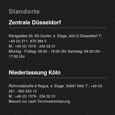
Standorte
Zentrale Düsseldorf
Königsallee 30, Kö-Center, 4. Etage, 40212 Düsseldorf T.:
+49 (0) 211- 876 384 0
M.:
+49 (0) 1579 - 234 32 31
Montag - Freitag: 09:00 - 18:00 Uhr Samstag: 09:30 Uhr -
17:00 Uhr
Niederlassung Köln
Richmodstraße 6 Regus, 4. Etage, 50667 Köln T.:
+49 (0)
221 - 920 420 13
M.:
+49 (0) 1579 - 234 32 31
Besuch nur nach Terminvereinbarung