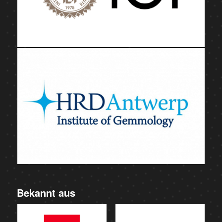
Bekannt aus