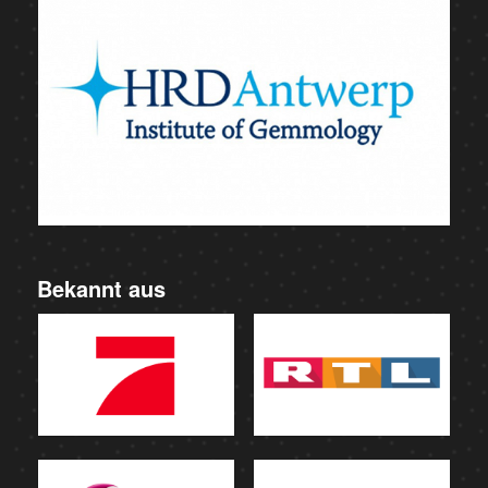
Bekannt aus