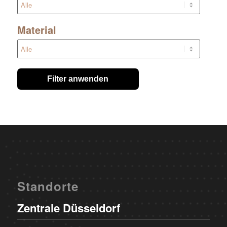
Material
Filter anwenden
Standorte
Zentrale Düsseldorf