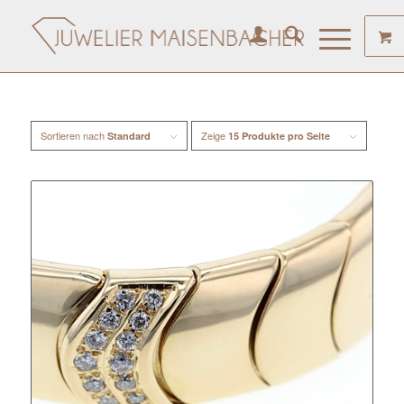
Sortieren nach
Zeige
Standard
15 Produkte pro Seite