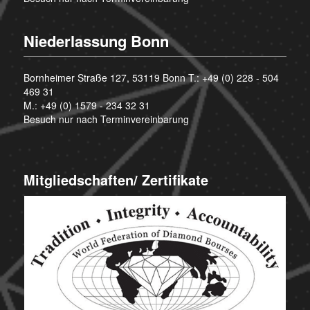
Niederlassung Bonn
Bornheimer Straße 127, 53119 Bonn T.:
+49 (0) 228 - 504
469 31
M.:
+49 (0) 1579 - 234 32 31
Besuch nur nach Terminvereinbarung
Mitgliedschaften/ Zertifikate