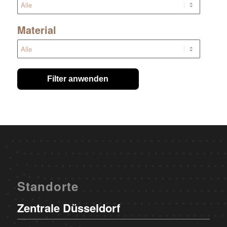
Material
Filter anwenden
Standorte
Zentrale Düsseldorf