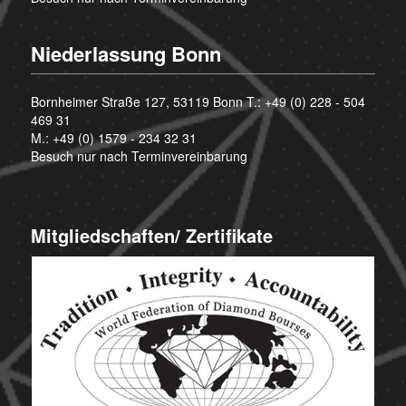
Niederlassung Bonn
Bornheimer Straße 127, 53119 Bonn T.:
+49 (0) 228 - 504
469 31
M.:
+49 (0) 1579 - 234 32 31
Besuch nur nach Terminvereinbarung
Mitgliedschaften/ Zertifikate