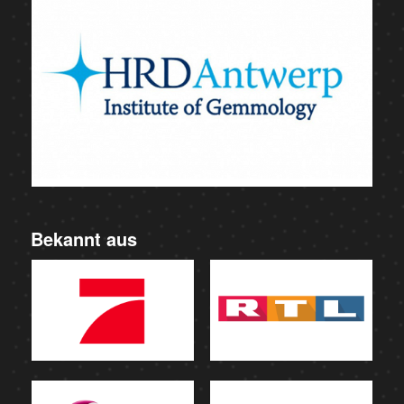
Bekannt aus