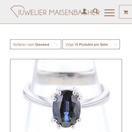
Sortieren nach
Zeige
Standard
15 Produkte pro Seite