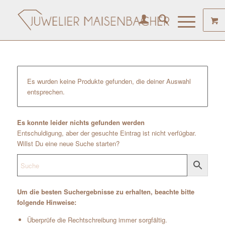
Es wurden keine Produkte gefunden, die deiner Auswahl
entsprechen.
Es konnte leider nichts gefunden werden
Entschuldigung, aber der gesuchte Eintrag ist nicht verfügbar.
Willst Du eine neue Suche starten?
Um die besten Suchergebnisse zu erhalten, beachte bitte
folgende Hinweise:
Überprüfe die Rechtschreibung immer sorgfältig.