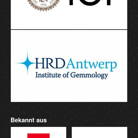
Bekannt aus