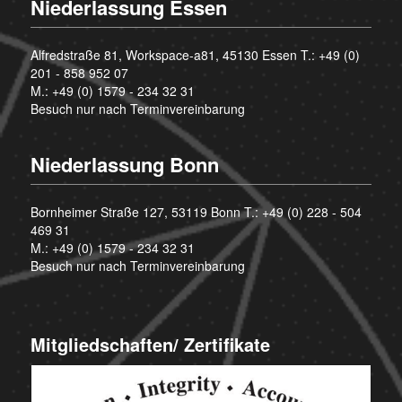
Niederlassung Essen
Alfredstraße 81, Workspace-a81, 45130 Essen T.:
+49 (0)
201 - 858 952 07
M.:
+49 (0) 1579 - 234 32 31
Besuch nur nach Terminvereinbarung
Niederlassung Bonn
Bornheimer Straße 127, 53119 Bonn T.:
+49 (0) 228 - 504
469 31
M.:
+49 (0) 1579 - 234 32 31
Besuch nur nach Terminvereinbarung
Mitgliedschaften/ Zertifikate