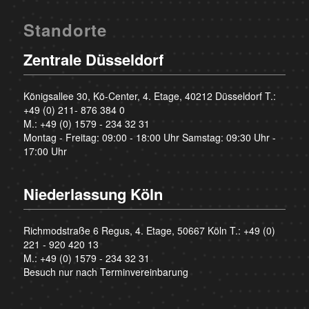
Standorte
Zentrale Düsseldorf
Königsallee 30, Kö-Center, 4. Etage, 40212 Düsseldorf T.:
+49 (0) 211- 876 384 0
M.:
+49 (0) 1579 - 234 32 31
Montag - Freitag: 09:00 - 18:00 Uhr Samstag: 09:30 Uhr -
17:00 Uhr
Niederlassung Köln
Richmodstraße 6 Regus, 4. Etage, 50667 Köln T.:
+49 (0)
221 - 920 420 13
M.:
+49 (0) 1579 - 234 32 31
Besuch nur nach Terminvereinbarung