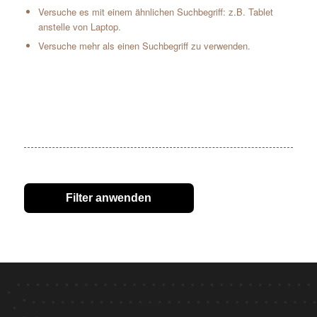
Versuche es mit einem ähnlichen Suchbegriff: z.B. Tablet
anstelle von Laptop.
Versuche mehr als einen Suchbegriff zu verwenden.
Filter anwenden