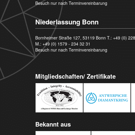
Besuch nur nach Terminvereinbarung
Niederlassung Bonn
Bornheimer Straße 127, 53119 Bonn T.:
+49 (0) 22
M.:
+49 (0) 1579 - 234 32 31
Besuch nur nach Terminvereinbarung
Mitgliedschaften/ Zertifikate
Bekannt aus