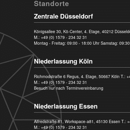
Standorte
Zentrale Düsseldorf
Königsallee 30, Kö-Center, 4. Etage, 40212 Düsseld
M.:
+49 (0) 1579 - 234 32 31
Montag - Freitag: 09:00 - 18:00 Uhr Samstag: 09:30
Niederlassung Köln
Richmodstraße 6 Regus, 4. Etage, 50667 Köln T.:
+
M.:
+49 (0) 1579 - 234 32 31
Besuch nur nach Terminvereinbarung
Niederlassung Essen
Alfredstraße 81, Workspace-a81, 45130 Essen T.:
+
M.:
+49 (0) 1579 - 234 32 31