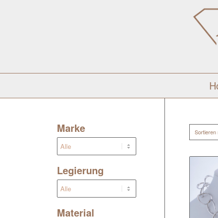
H
Marke
Sortieren
Legierung
Material