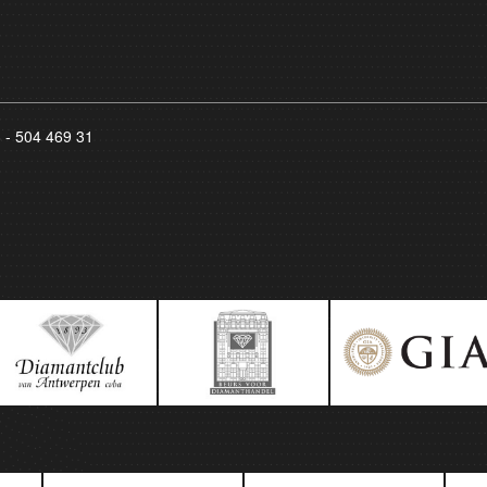
8 - 504 469 31