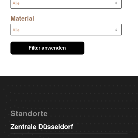
Material
Filter anwenden
Standorte
Zentrale Düsseldorf