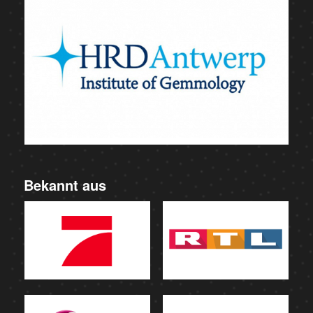
Bekannt aus