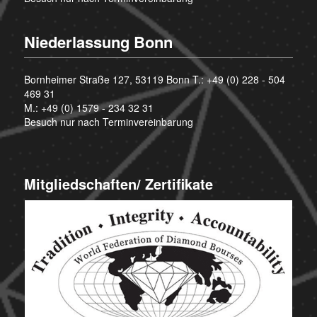
Niederlassung Bonn
Bornheimer Straße 127, 53119 Bonn T.:
+49 (0) 228 - 504
469 31
M.:
+49 (0) 1579 - 234 32 31
Besuch nur nach Terminvereinbarung
Mitgliedschaften/ Zertifikate