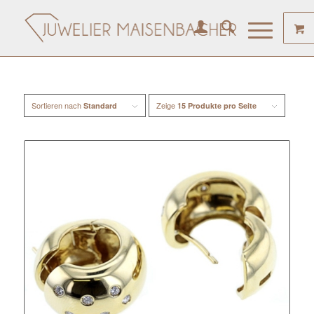
Sortieren nach
Zeige
Standard
15 Produkte pro Seite