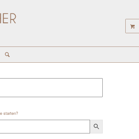
e starten?