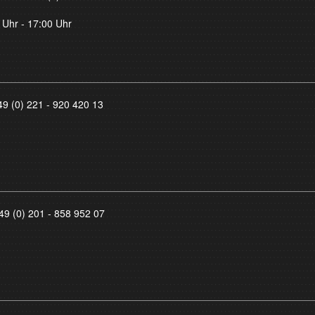
 Uhr - 17:00 Uhr
49 (0) 221 - 920 420 13
49 (0) 201 - 858 952 07