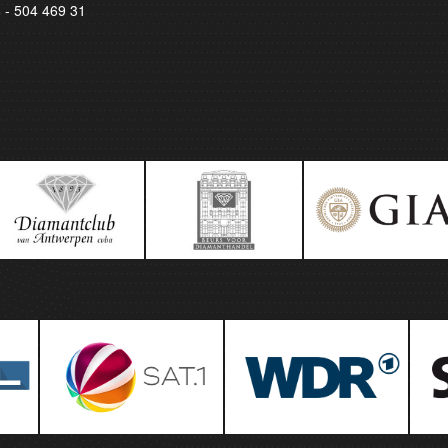
8 - 504 469 31