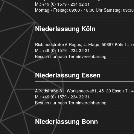
M.:
+49 (0) 1579 - 234 32 31
Montag - Freitag: 09:00 - 18:00 Uhr Samstag: 09:30
Niederlassung Köln
Richmodstraße 6 Regus, 4. Etage, 50667 Köln T.:
+
M.:
+49 (0) 1579 - 234 32 31
Besuch nur nach Terminvereinbarung
Niederlassung Essen
Alfredstraße 81, Workspace-a81, 45130 Essen T.:
+
M.:
+49 (0) 1579 - 234 32 31
Besuch nur nach Terminvereinbarung
Niederlassung Bonn