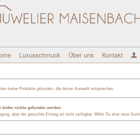
ome
Luxusschmuck
Über uns
Kontakt
den keine Produkte gefunden, die deiner Auswahl entsprechen.
 leider nichts gefunden werden
gung, aber der gesuchte Eintrag ist nicht verfügbar. Willst Du eine neue Such