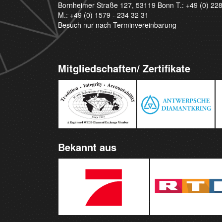
Bornheimer Straße 127, 53119 Bonn T.:
+49 (0) 22
M.:
+49 (0) 1579 - 234 32 31
Besuch nur nach Terminvereinbarung
Mitgliedschaften/ Zertifikate
Bekannt aus