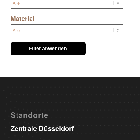
Material
Filter anwenden
Standorte
Zentrale Düsseldorf