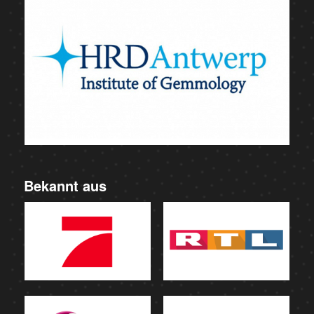
Bekannt aus