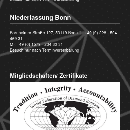
Niederlassung Bonn
Bornheimer Straße 127, 53119 Bonn T.:
+49 (0) 228 - 504
469 31
M.:
+49 (0) 1579 - 234 32 31
Besuch nur nach Terminvereinbarung
Mitgliedschaften/ Zertifikate