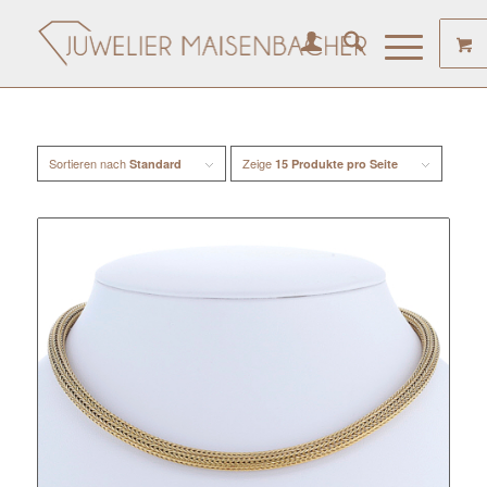
Sortieren nach
Zeige
Standard
15 Produkte pro Seite