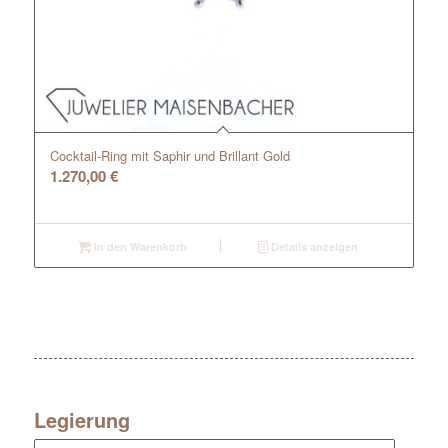
Cocktail-Ring mit Saphir und Brillant Gold
1.270,00
€
In den Warenkorb
Details anzeigen
Legierung