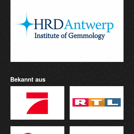
Bekannt aus