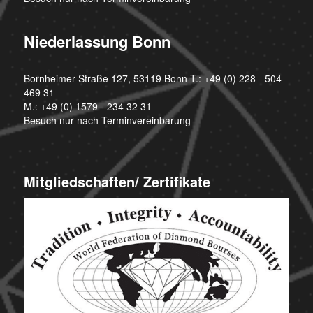
Niederlassung Bonn
Bornheimer Straße 127, 53119 Bonn T.:
+49 (0) 228 - 504
469 31
M.:
+49 (0) 1579 - 234 32 31
Besuch nur nach Terminvereinbarung
Mitgliedschaften/ Zertifikate