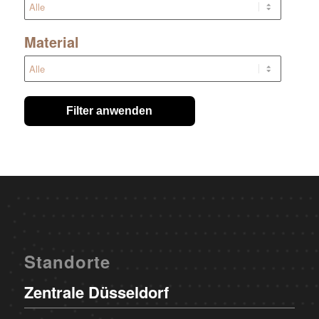
Material
Filter anwenden
Standorte
Zentrale Düsseldorf