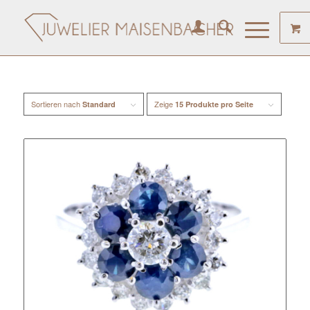
Sortieren nach
Zeige
Standard
15 Produkte pro Seite