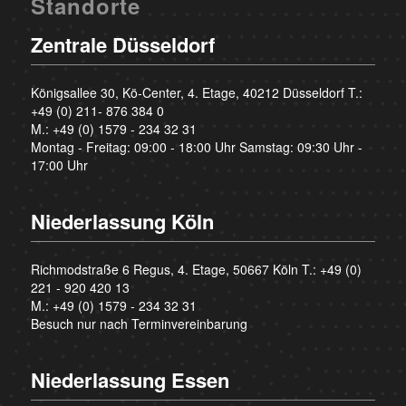
Standorte
Zentrale Düsseldorf
Königsallee 30, Kö-Center, 4. Etage, 40212 Düsseldorf T.:
+49 (0) 211- 876 384 0
M.:
+49 (0) 1579 - 234 32 31
Montag - Freitag: 09:00 - 18:00 Uhr Samstag: 09:30 Uhr -
17:00 Uhr
Niederlassung Köln
Richmodstraße 6 Regus, 4. Etage, 50667 Köln T.:
+49 (0)
221 - 920 420 13
M.:
+49 (0) 1579 - 234 32 31
Besuch nur nach Terminvereinbarung
Niederlassung Essen