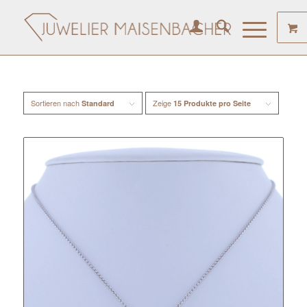
Sortieren nach
Zeige
Standard
15 Produkte pro Seite