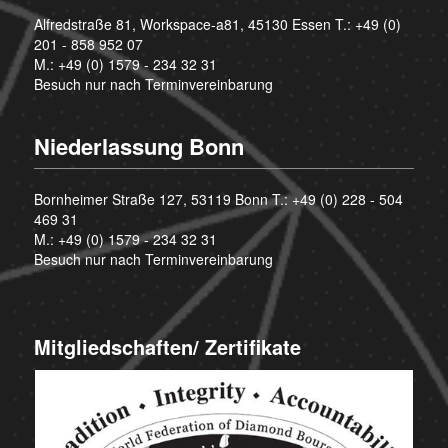
Alfredstraße 81, Workspace-a81, 45130 Essen T.:
+49 (0)
201 - 858 952 07
M.:
+49 (0) 1579 - 234 32 31
Besuch nur nach Terminvereinbarung
Niederlassung Bonn
Bornheimer Straße 127, 53119 Bonn T.:
+49 (0) 228 - 504
469 31
M.:
+49 (0) 1579 - 234 32 31
Besuch nur nach Terminvereinbarung
Mitgliedschaften/ Zertifikate