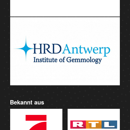
Bekannt aus