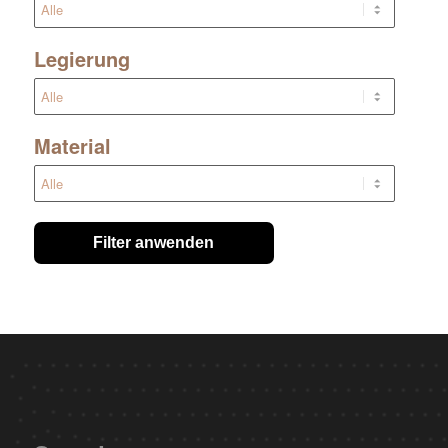
Legierung
Material
Filter anwenden