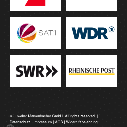
© Juwelier Maisenbacher GmbH. All rights reserved. |
Datenschutz
|
Impressum
|
AGB
|
Widerrufsbelehrung