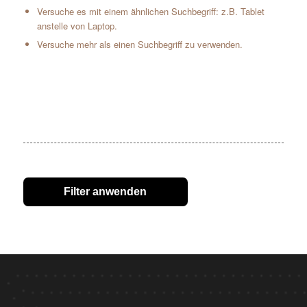
Versuche es mit einem ähnlichen Suchbegriff: z.B. Tablet
anstelle von Laptop.
Versuche mehr als einen Suchbegriff zu verwenden.
Filter anwenden