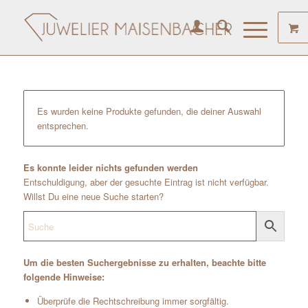
Es wurden keine Produkte gefunden, die deiner Auswahl
entsprechen.
Es konnte leider nichts gefunden werden
Entschuldigung, aber der gesuchte Eintrag ist nicht verfügbar.
Willst Du eine neue Suche starten?
Um die besten Suchergebnisse zu erhalten, beachte bitte
folgende Hinweise:
Überprüfe die Rechtschreibung immer sorgfältig.