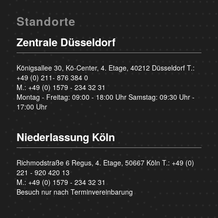
Standorte
Zentrale Düsseldorf
Königsallee 30, Kö-Center, 4. Etage, 40212 Düsseldorf T.:
+49 (0) 211- 876 384 0
M.:
+49 (0) 1579 - 234 32 31
Montag - Freitag: 09:00 - 18:00 Uhr Samstag: 09:30 Uhr -
17:00 Uhr
Niederlassung Köln
Richmodstraße 6 Regus, 4. Etage, 50667 Köln T.:
+49 (0)
221 - 920 420 13
M.:
+49 (0) 1579 - 234 32 31
Besuch nur nach Terminvereinbarung