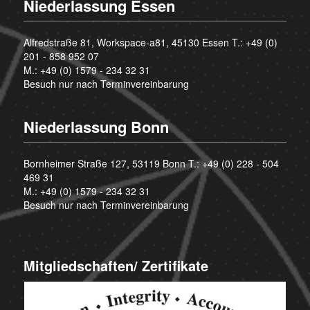
Niederlassung Essen
Alfredstraße 81, Workspace-a81, 45130 Essen T.:
+49 (0)
201 - 858 952 07
M.:
+49 (0) 1579 - 234 32 31
Besuch nur nach Terminvereinbarung
Niederlassung Bonn
Bornheimer Straße 127, 53119 Bonn T.:
+49 (0) 228 - 504
469 31
M.:
+49 (0) 1579 - 234 32 31
Besuch nur nach Terminvereinbarung
Mitgliedschaften/ Zertifikate