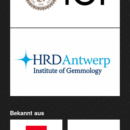
Bekannt aus