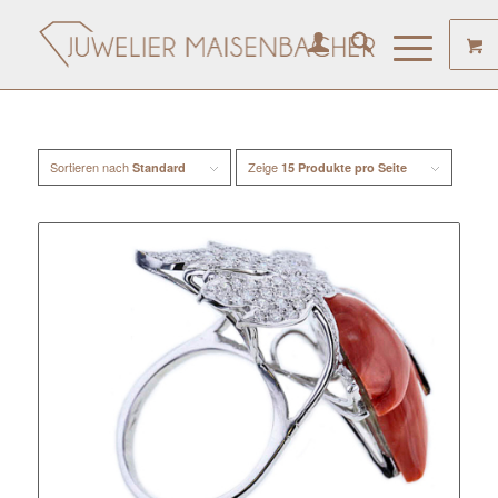
Sortieren nach
Zeige
Standard
15 Produkte pro Seite