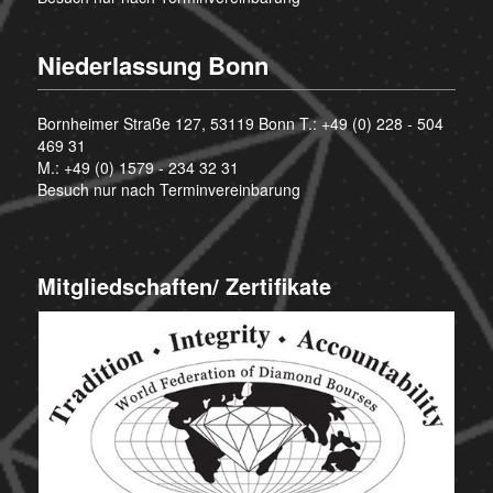
Niederlassung Bonn
Bornheimer Straße 127, 53119 Bonn T.:
+49 (0) 228 - 504
469 31
M.:
+49 (0) 1579 - 234 32 31
Besuch nur nach Terminvereinbarung
Mitgliedschaften/ Zertifikate