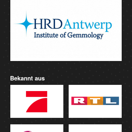
Bekannt aus