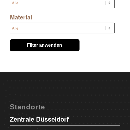
Material
Filter anwenden
Standorte
Zentrale Düsseldorf