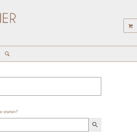
e starten?