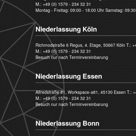
M.:
+49 (0) 1579 - 234 32 31
Montag - Freitag: 09:00 - 18:00 Uhr Samstag: 09:30
Niederlassung Köln
Richmodstraße 6 Regus, 4. Etage, 50667 Köln T.:
+
M.:
+49 (0) 1579 - 234 32 31
Besuch nur nach Terminvereinbarung
Niederlassung Essen
Alfredstraße 81, Workspace-a81, 45130 Essen T.:
+
M.:
+49 (0) 1579 - 234 32 31
Besuch nur nach Terminvereinbarung
Niederlassung Bonn