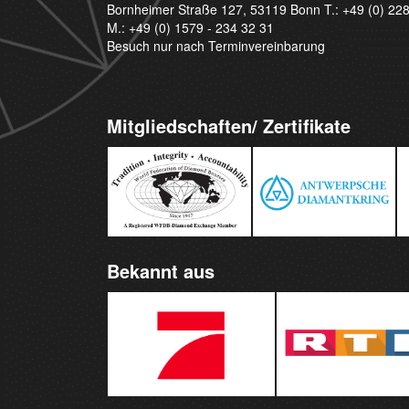
Bornheimer Straße 127, 53119 Bonn T.:
+49 (0) 22
M.:
+49 (0) 1579 - 234 32 31
Besuch nur nach Terminvereinbarung
Mitgliedschaften/ Zertifikate
Bekannt aus