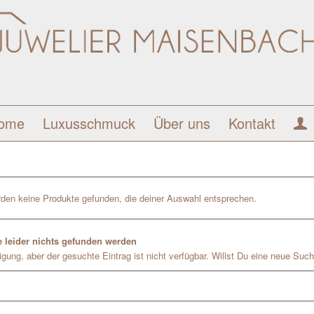
ome
Luxusschmuck
Über uns
Kontakt
den keine Produkte gefunden, die deiner Auswahl entsprechen.
 leider nichts gefunden werden
gung, aber der gesuchte Eintrag ist nicht verfügbar. Willst Du eine neue Such