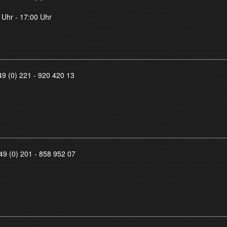
 Uhr - 17:00 Uhr
49 (0) 221 - 920 420 13
49 (0) 201 - 858 952 07