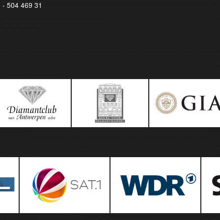
8 - 504 469 31