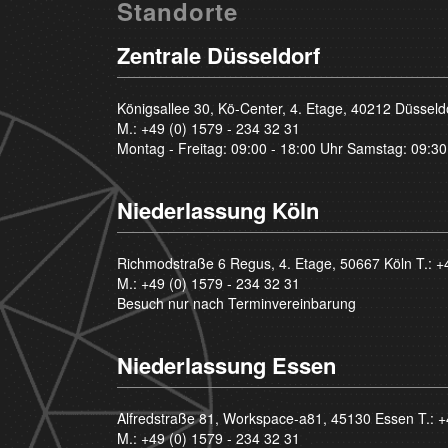
Standorte
Zentrale Düsseldorf
Königsallee 30, Kö-Center, 4. Etage, 40212 Düsseld
M.:
+49 (0) 1579 - 234 32 31
Montag - Freitag: 09:00 - 18:00 Uhr Samstag: 09:30
Niederlassung Köln
Richmodstraße 6 Regus, 4. Etage, 50667 Köln T.:
+
M.:
+49 (0) 1579 - 234 32 31
Besuch nur nach Terminvereinbarung
Niederlassung Essen
Alfredstraße 81, Workspace-a81, 45130 Essen T.:
+
M.:
+49 (0) 1579 - 234 32 31