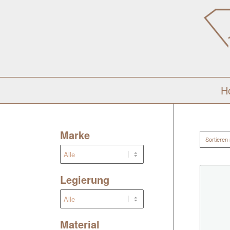
H
Marke
Sortieren
Legierung
Material