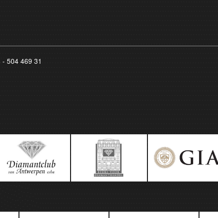
8 - 504 469 31