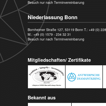
Besuch nur nach Terminvereinbarung
Niederlassung Bonn
Bornheimer Straße 127, 53119 Bonn T.:
+49 (0) 22
M.:
+49 (0) 1579 - 234 32 31
Besuch nur nach Terminvereinbarung
Mitgliedschaften/ Zertifikate
Bekannt aus