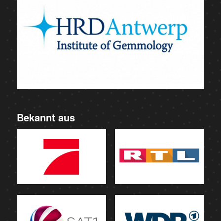
Bekannt aus