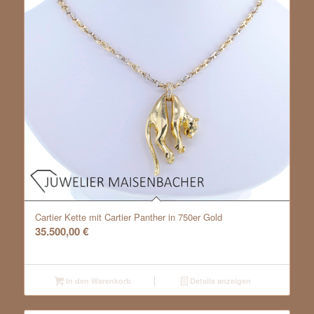
Cartier Kette mit Cartier Panther in 750er Gold
35.500,00
€
In den Warenkorb
Details anzeigen