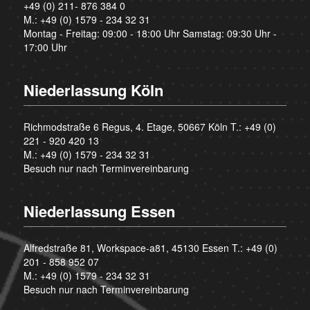
+49 (0) 211- 876 384 0
M.:
+49 (0) 1579 - 234 32 31
Montag - Freitag: 09:00 - 18:00 Uhr Samstag: 09:30 Uhr -
17:00 Uhr
Niederlassung Köln
Richmodstraße 6 Regus, 4. Etage, 50667 Köln T.:
+49 (0)
221 - 920 420 13
M.:
+49 (0) 1579 - 234 32 31
Besuch nur nach Terminvereinbarung
Niederlassung Essen
Alfredstraße 81, Workspace-a81, 45130 Essen T.:
+49 (0)
201 - 858 952 07
M.:
+49 (0) 1579 - 234 32 31
Besuch nur nach Terminvereinbarung