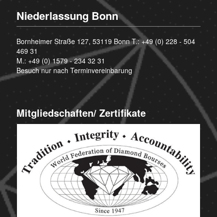
Niederlassung Bonn
Bornheimer Straße 127, 53119 Bonn T.:
+49 (0) 228 - 504
469 31
M.:
+49 (0) 1579 - 234 32 31
Besuch nur nach Terminvereinbarung
Mitgliedschaften/ Zertifikate