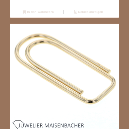
In den Warenkorb
Details anzeigen