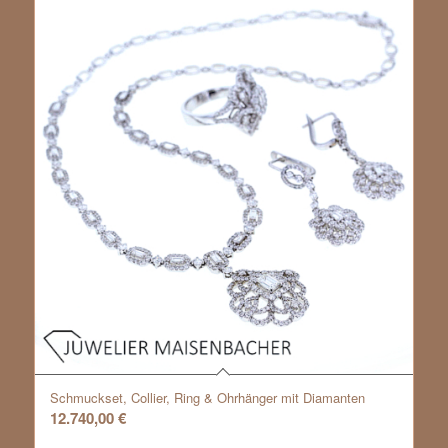
Schmuckset, Collier, Ring & Ohrhänger mit Diamanten
12.740,00
€