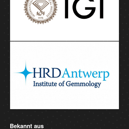
Bekannt aus