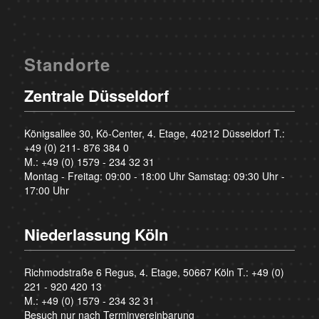
Standorte
Zentrale Düsseldorf
Königsallee 30, Kö-Center, 4. Etage, 40212 Düsseldorf T.:
+49 (0) 211- 876 384 0
M.:
+49 (0) 1579 - 234 32 31
Montag - Freitag: 09:00 - 18:00 Uhr Samstag: 09:30 Uhr -
17:00 Uhr
Niederlassung Köln
Richmodstraße 6 Regus, 4. Etage, 50667 Köln T.:
+49 (0)
221 - 920 420 13
M.:
+49 (0) 1579 - 234 32 31
Besuch nur nach Terminvereinbarung