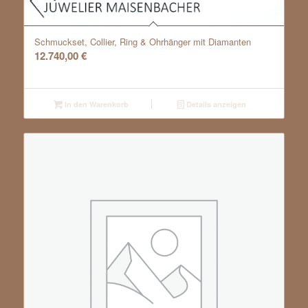
Schmuckset, Collier, Ring & Ohrhänger mit Diamanten
12.740,00
€
In den Warenkorb
Details anzeigen