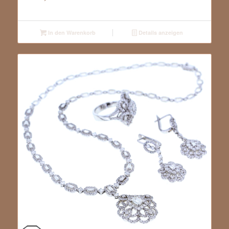
In den Warenkorb
Details anzeigen