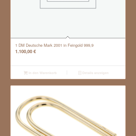
1 DM Deutsche Mark 2001 in Feingold 999,9
1.100,00
€
In den Warenkorb
Details anzeigen