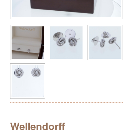
Wellendorff