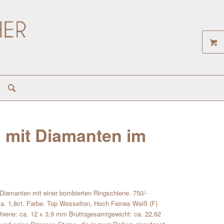
 mit Diamanten im
Diamanten mit einer bombierten Ringschiene. 750/-
a. 1,8ct. Farbe: Top Wesselton, Hoch Feines Weiß (F)
chiene: ca. 12 x 3,9 mm Bruttogesamtgewicht: ca. 22,62