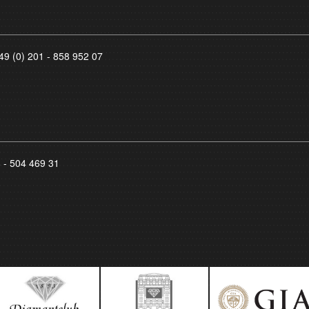
49 (0) 201 - 858 952 07
8 - 504 469 31