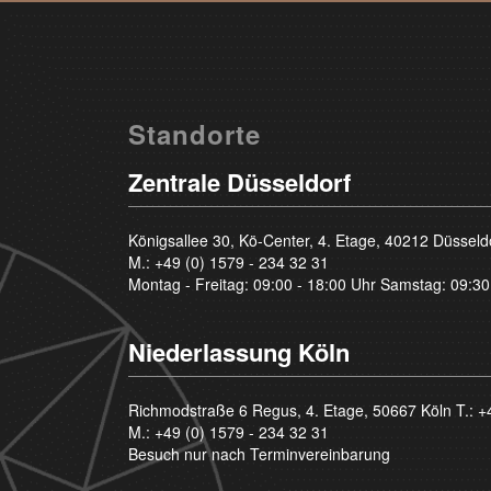
Standorte
Zentrale Düsseldorf
Königsallee 30, Kö-Center, 4. Etage, 40212 Düsseld
M.:
+49 (0) 1579 - 234 32 31
Montag - Freitag: 09:00 - 18:00 Uhr Samstag: 09:30
Niederlassung Köln
Richmodstraße 6 Regus, 4. Etage, 50667 Köln T.:
+
M.:
+49 (0) 1579 - 234 32 31
Besuch nur nach Terminvereinbarung