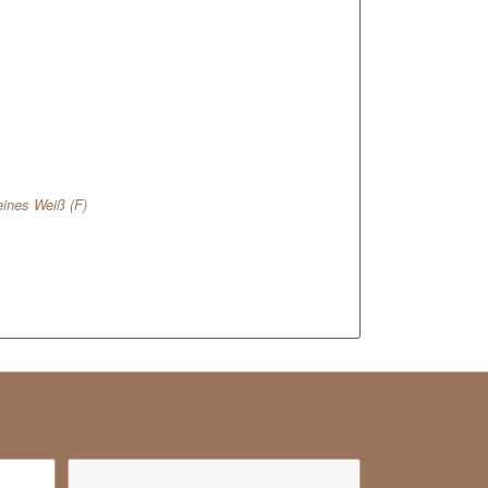
ines Weiß (F)