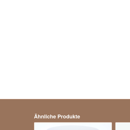
Ähnliche Produkte