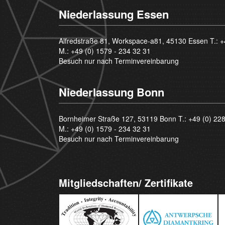
Niederlassung Essen
Alfredstraße 81, Workspace-a81, 45130 Essen T.:
+
M.:
+49 (0) 1579 - 234 32 31
Besuch nur nach Terminvereinbarung
Niederlassung Bonn
Bornheimer Straße 127, 53119 Bonn T.:
+49 (0) 22
M.:
+49 (0) 1579 - 234 32 31
Besuch nur nach Terminvereinbarung
Mitgliedschaften/ Zertifikate