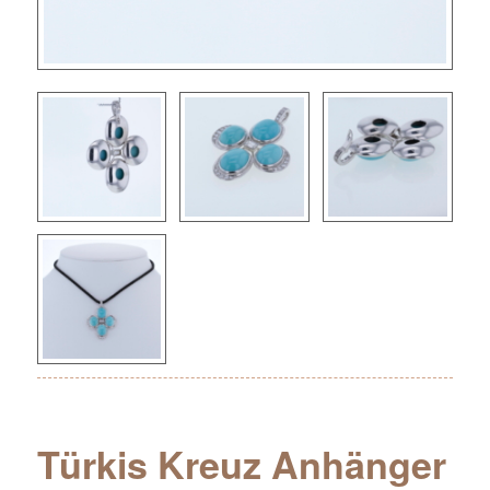
Türkis Kreuz Anhänger