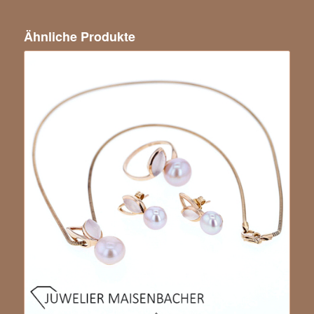
Ähnliche Produkte