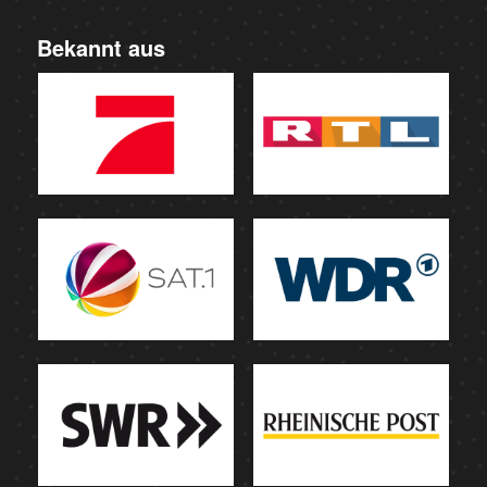
Bekannt aus