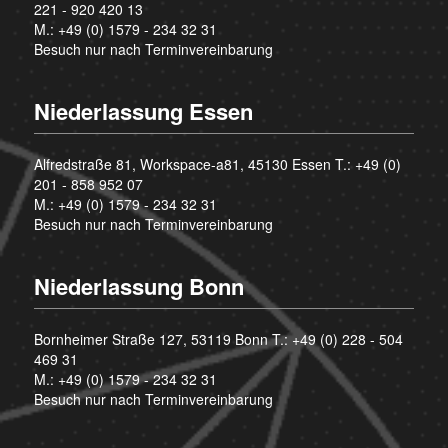
221 - 920 420 13
M.:
+49 (0) 1579 - 234 32 31
Besuch nur nach Terminvereinbarung
Niederlassung Essen
Alfredstraße 81, Workspace-a81, 45130 Essen T.:
+49 (0)
201 - 858 952 07
M.:
+49 (0) 1579 - 234 32 31
Besuch nur nach Terminvereinbarung
Niederlassung Bonn
Bornheimer Straße 127, 53119 Bonn T.:
+49 (0) 228 - 504
469 31
M.:
+49 (0) 1579 - 234 32 31
Besuch nur nach Terminvereinbarung