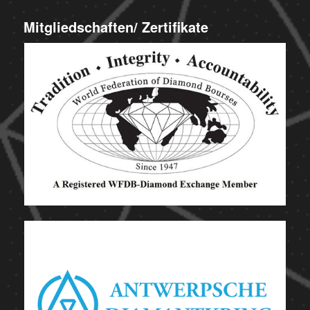
Mitgliedschaften/ Zertifikate