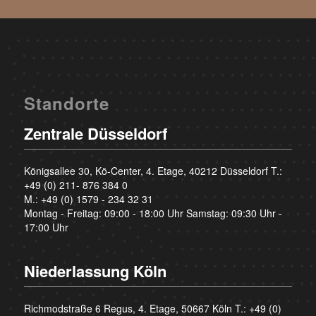
Standorte
Zentrale Düsseldorf
Königsallee 30, Kö-Center, 4. Etage, 40212 Düsseldorf T.:
+49 (0) 211- 876 384 0
M.:
+49 (0) 1579 - 234 32 31
Montag - Freitag: 09:00 - 18:00 Uhr Samstag: 09:30 Uhr -
17:00 Uhr
Niederlassung Köln
Richmodstraße 6 Regus, 4. Etage, 50667 Köln T.:
+49 (0)