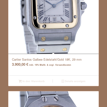
Cartier Santos Galbee Edelstahl/Gold 18K, 29 mm
3.900,00
€
inkl. 19% MwSt. & zzgl. Versandkosten
In den Warenkorb
Details anzeigen