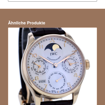
Ähnliche Produkte