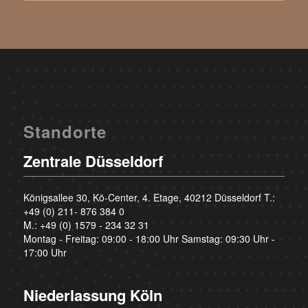
Standorte
Zentrale Düsseldorf
Königsallee 30, Kö-Center, 4. Etage, 40212 Düsseldorf T.:
+49 (0) 211- 876 384 0
M.:
+49 (0) 1579 - 234 32 31
Montag - Freitag: 09:00 - 18:00 Uhr Samstag: 09:30 Uhr -
17:00 Uhr
Niederlassung Köln