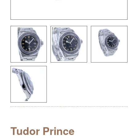
Tudor Prince