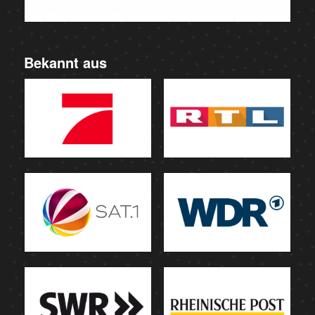
Bekannt aus