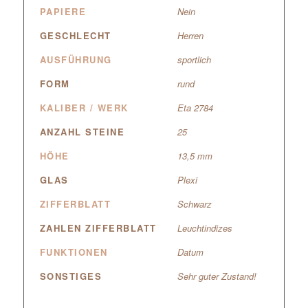
PAPIERE
Nein
GESCHLECHT
Herren
AUSFÜHRUNG
sportlich
FORM
rund
KALIBER / WERK
Eta 2784
ANZAHL STEINE
25
HÖHE
13,5 mm
GLAS
Plexi
ZIFFERBLATT
Schwarz
ZAHLEN ZIFFERBLATT
Leuchtindizes
FUNKTIONEN
Datum
SONSTIGES
Sehr guter Zustand!