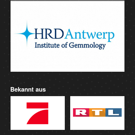
Bekannt aus