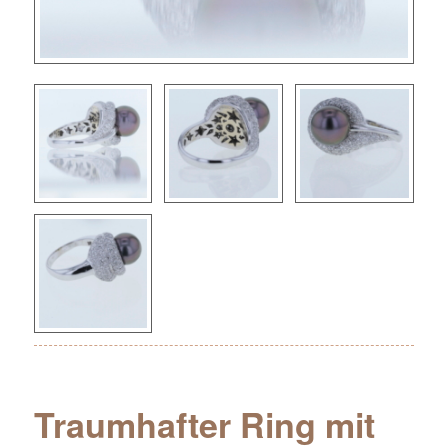
Traumhafter Ring mit