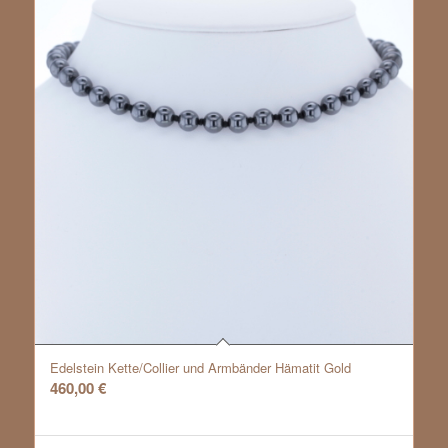
Edelstein Kette/Collier und Armbänder Hämatit Gold
460,00
€