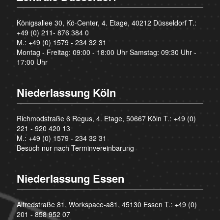
Königsallee 30, Kö-Center, 4. Etage, 40212 Düsseldorf T.:
+49 (0) 211- 876 384 0
M.:
+49 (0) 1579 - 234 32 31
Montag - Freitag: 09:00 - 18:00 Uhr Samstag: 09:30 Uhr -
17:00 Uhr
Niederlassung Köln
Richmodstraße 6 Regus, 4. Etage, 50667 Köln T.:
+49 (0)
221 - 920 420 13
M.:
+49 (0) 1579 - 234 32 31
Besuch nur nach Terminvereinbarung
Niederlassung Essen
Alfredstraße 81, Workspace-a81, 45130 Essen T.:
+49 (0)
201 - 858 952 07