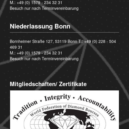
M.:
+49 (0) 1579 - 234 32 31
Besuch nur nach Terminvereinbarung
Niederlassung Bonn
Bornheimer Straße 127, 53119 Bonn T.:
+49 (0) 228 - 504
469 31
M.:
+49 (0) 1579 - 234 32 31
Besuch nur nach Terminvereinbarung
Mitgliedschaften/ Zertifikate