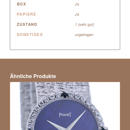
BOX
Ja
PAPIERE
Ja
ZUSTAND
1 (sehr gut)
SONSTIGES
ungetragen
Ähnliche Produkte