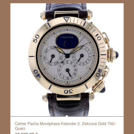
Cartier Pasha Mondphase Kalender 2. Zeitzone Gold 750/-
Quarz