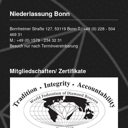
Niederlassung Bonn
Bornheimer Straße 127, 53119 Bonn T.:
+49 (0) 228 - 504
469 31
M.:
+49 (0) 1579 - 234 32 31
Besuch nur nach Terminvereinbarung
Mitgliedschaften/ Zertifikate