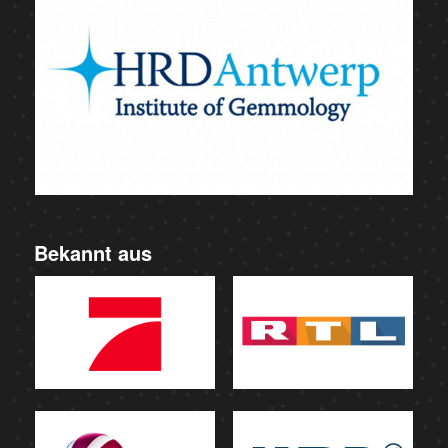
Bekannt aus