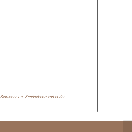
1Servicebox u. Servicekarte vorhanden