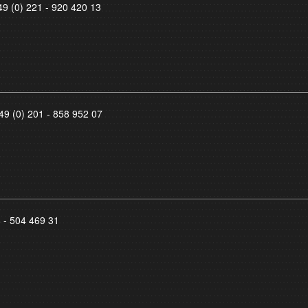
49 (0) 221 - 920 420 13
49 (0) 201 - 858 952 07
8 - 504 469 31