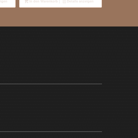
eigen
In den Warenkorb
Details anzeigen