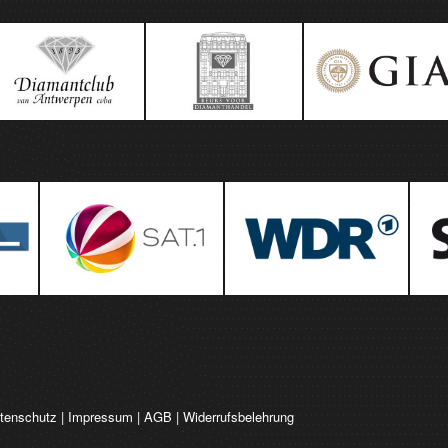
tenschutz
|
Impressum
|
AGB
|
Widerrufsbelehrung