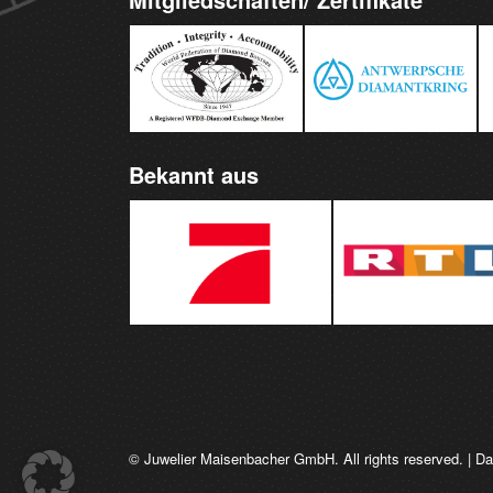
Bekannt aus
© Juwelier Maisenbacher GmbH. All rights reserved. |
Da