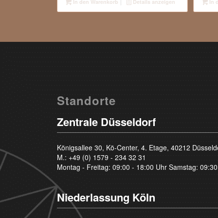
In den Warenkorb
Details anzeigen
In 
Standorte
Zentrale Düsseldorf
Königsallee 30, Kö-Center, 4. Etage, 40212 Düsseld
M.:
+49 (0) 1579 - 234 32 31
Montag - Freitag: 09:00 - 18:00 Uhr Samstag: 09:30
Niederlassung Köln