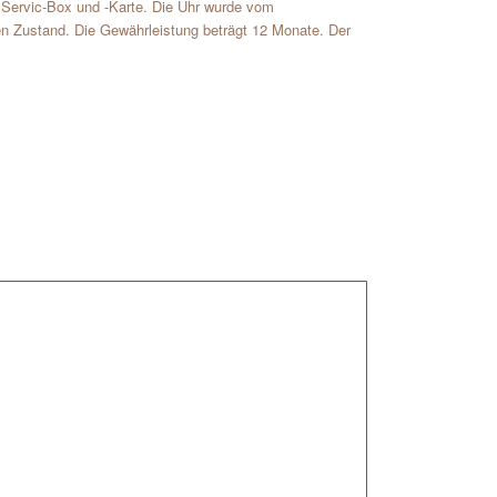
it Servic-Box und -Karte. Die Uhr wurde vom
en Zustand. Die Gewährleistung beträgt 12 Monate. Der