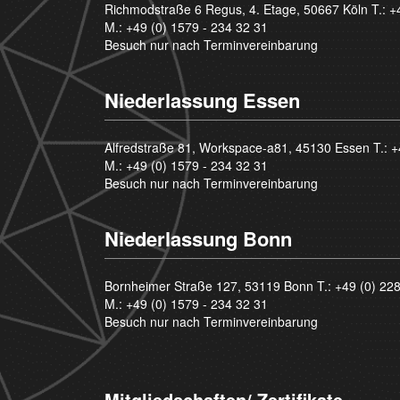
Richmodstraße 6 Regus, 4. Etage, 50667 Köln T.:
+
M.:
+49 (0) 1579 - 234 32 31
Besuch nur nach Terminvereinbarung
Niederlassung Essen
Alfredstraße 81, Workspace-a81, 45130 Essen T.:
+
M.:
+49 (0) 1579 - 234 32 31
Besuch nur nach Terminvereinbarung
Niederlassung Bonn
Bornheimer Straße 127, 53119 Bonn T.:
+49 (0) 22
M.:
+49 (0) 1579 - 234 32 31
Besuch nur nach Terminvereinbarung
Mitgliedschaften/ Zertifikate