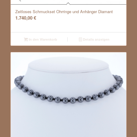
Zeitloses Schmuckset Ohrringe und Anhänger Diamant
1.740,00
€
In den Warenkorb
Details anzeigen