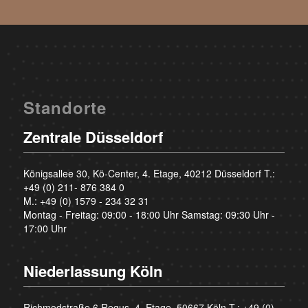
Standorte
Zentrale Düsseldorf
Königsallee 30, Kö-Center, 4. Etage, 40212 Düsseldorf T.:
+49 (0) 211- 876 384 0
M.:
+49 (0) 1579 - 234 32 31
Montag - Freitag: 09:00 - 18:00 Uhr Samstag: 09:30 Uhr -
17:00 Uhr
Niederlassung Köln
Richmodstraße 6 Regus, 4. Etage, 50667 Köln T.:
+49 (0)