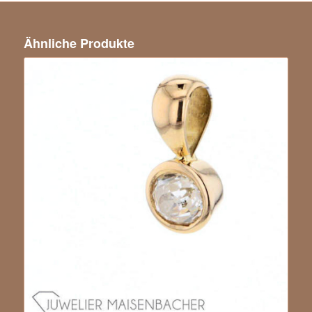
Ähnliche Produkte