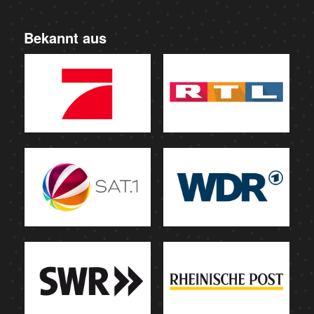
Bekannt aus