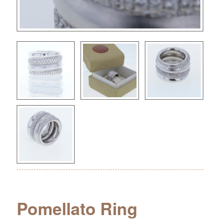
Pomellato Ring