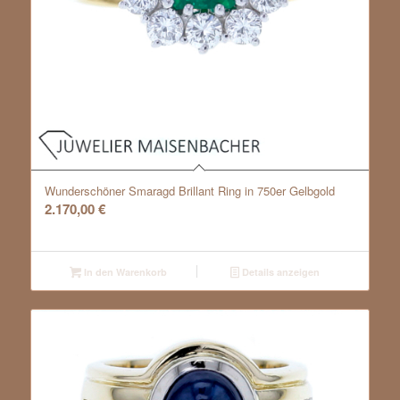
Wunderschöner Smaragd Brillant Ring in 750er Gelbgold
2.170,00
€
In den Warenkorb
Details anzeigen