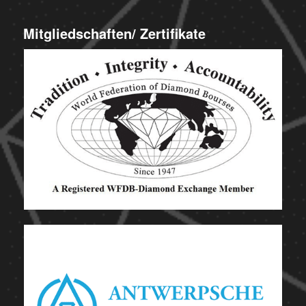
Mitgliedschaften/ Zertifikate