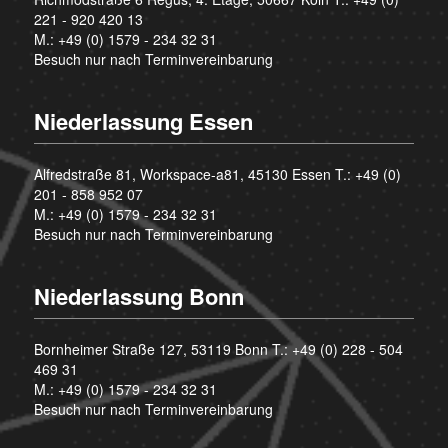
221 - 920 420 13
M.:
+49 (0) 1579 - 234 32 31
Besuch nur nach Terminvereinbarung
Niederlassung Essen
Alfredstraße 81, Workspace-a81, 45130 Essen T.:
+49 (0)
201 - 858 952 07
M.:
+49 (0) 1579 - 234 32 31
Besuch nur nach Terminvereinbarung
Niederlassung Bonn
Bornheimer Straße 127, 53119 Bonn T.:
+49 (0) 228 - 504
469 31
M.:
+49 (0) 1579 - 234 32 31
Besuch nur nach Terminvereinbarung