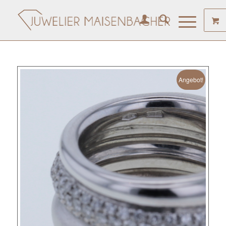
Angebot!