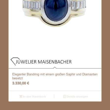
Eleganter Bandring mit einem großen Saphir und Diamanten
besetzt
3.330,00
€
In den Warenkorb
Details anzeigen