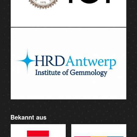
Bekannt aus