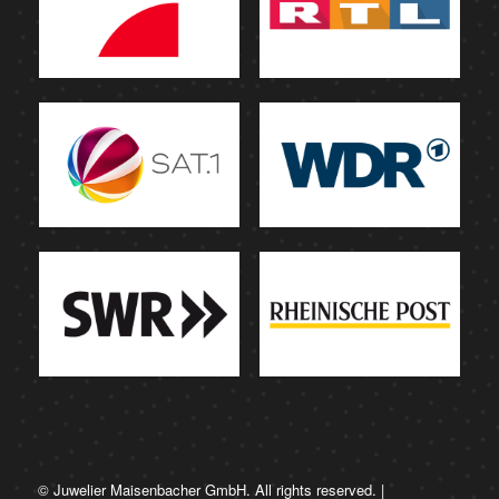
© Juwelier Maisenbacher GmbH. All rights reserved. |