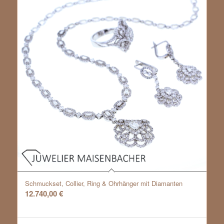
Schmuckset, Collier, Ring & Ohrhänger mit Diamanten
12.740,00
€