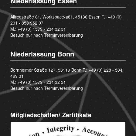
Niederlassung Essen
Alfredstraße 81, Workspace-a81, 45130 Essen T.:
+49 (0)
201 - 858 952 07
M.:
+49 (0) 1579 - 234 32 31
Besuch nur nach Terminvereinbarung
Niederlassung Bonn
Bornheimer Straße 127, 53119 Bonn T.:
+49 (0) 228 - 504
469 31
M.:
+49 (0) 1579 - 234 32 31
Besuch nur nach Terminvereinbarung
Mitgliedschaften/ Zertifikate