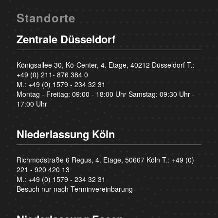
Standorte
Zentrale Düsseldorf
Königsallee 30, Kö-Center, 4. Etage, 40212 Düsseldorf T.:
+49 (0) 211- 876 384 0
M.:
+49 (0) 1579 - 234 32 31
Montag - Freitag: 09:00 - 18:00 Uhr Samstag: 09:30 Uhr -
17:00 Uhr
Niederlassung Köln
Richmodstraße 6 Regus, 4. Etage, 50667 Köln T.:
+49 (0)
221 - 920 420 13
M.:
+49 (0) 1579 - 234 32 31
Besuch nur nach Terminvereinbarung